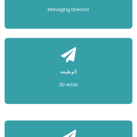
Managing Director
الوظيفة
3D Artist