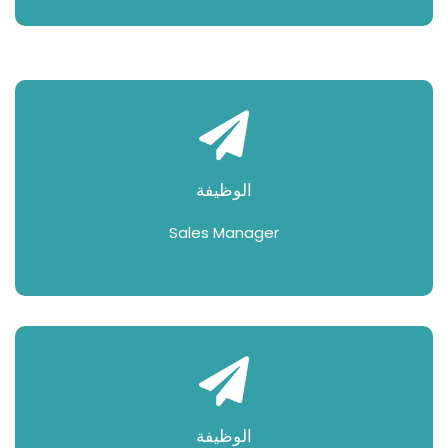
الوظيفة
Sales Manager
الوظيفة