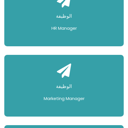
الوظيفة
HR Manager
الوظيفة
Marketing Manager