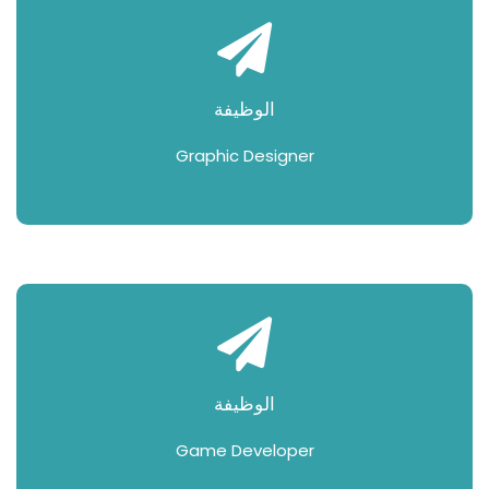
الوظيفة
Graphic Designer
الوظيفة
Game Developer