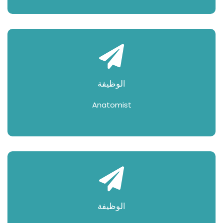
الوظيفة
Anatomist
الوظيفة