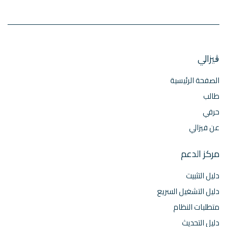
ڨيزالي
الصفحة الرئيسية
طالب
حرفي
عن فيزالي
مركز الدعم
دليل التثبيت
دليل التشغيل السريع
متطلبات النظام
دليل التحديث