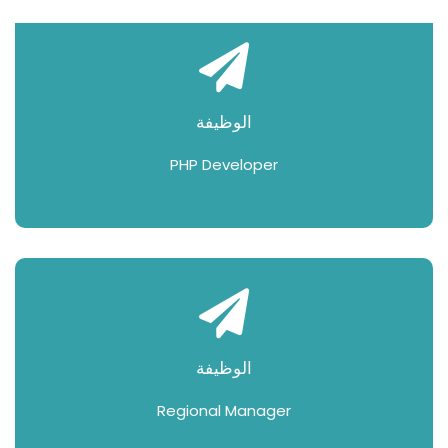
الوظيفة
PHP Developer
الوظيفة
Regional Manager