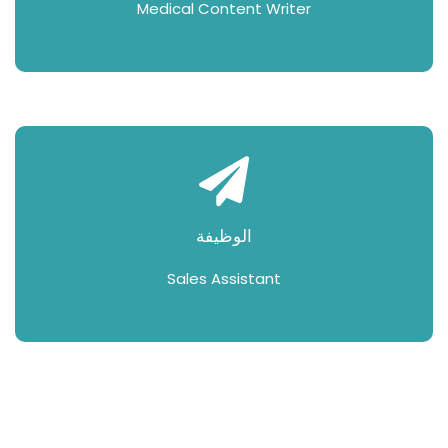
Medical Content Writer
الوظيفة
Sales Assistant