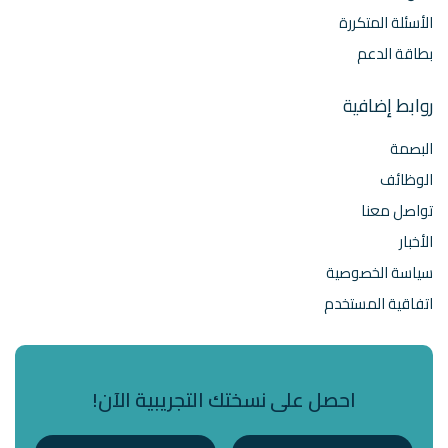
الأسئلة المتكررة
بطاقة الدعم
روابط إضافية
البصمة
الوظائف
تواصل معنا
الأخبار
سياسة الخصوصية
اتفاقية المستخدم
احصل على نسختك التجريبية الآن!