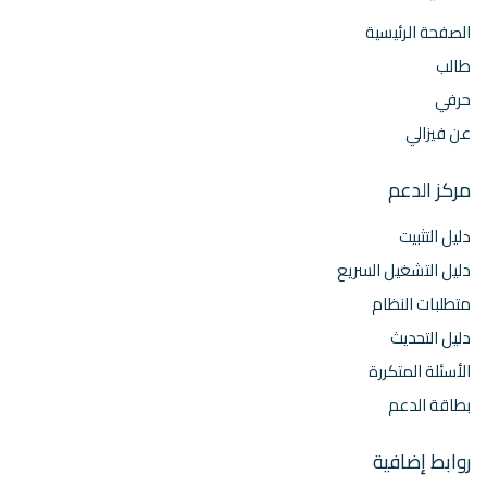
الصفحة الرئيسية
طالب
حرفي
عن فيزالي
مركز الدعم
دليل التثبيت
دليل التشغيل السريع
متطلبات النظام
دليل التحديث
الأسئلة المتكررة
بطاقة الدعم
روابط إضافية