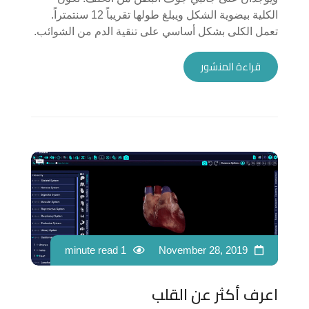
الكلية بيضوية الشكل ويبلغ طولها تقريباً 12 سنتمتراً.
تعمل الكلى بشكل أساسي على تنقية الدم من الشوائب.
قراءة المنشور
1 minute read
November 28, 2019
اعرف أكثر عن القلب