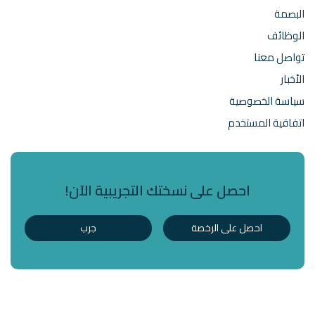
البصمة
الوظائف
تواصل معنا
الأخبار
سياسة الخصوصية
اتفاقية المستخدم
احصل على نسختك التجريبية الآن!
احصل على الرخصة
جرب