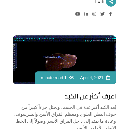
تابعنا
1 minute read
April 4, 2021
اعرف أكثر عن الكبد
يُعد الكبد أكبر غدة في الجسم، ويحتل جزءاً كبيراً من
جوف البطن العلوي ومعظم المَراق الأيمن والشرسوف،
وعادة ما يمتد إلى داخل المراق الأيسر وصولاً إلى الخط
الإبطي الأمامي الأيسر.