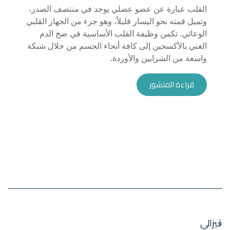
القلب عبارة عن عضو عضلي يوجد في منتصف الصدر،
وتميل قمته نحو اليسار قليلاً، وهو جزء من الجهاز القلبي
الوعائي. تكمن وظيفة القلب الأساسية في ضخ الدم
الغني بالأكسجين إلى كافة أنحاء الجسم من خلال شبكة
واسعة من الشرايين والأوردة.
قراءة المنشور
ڨيزالي