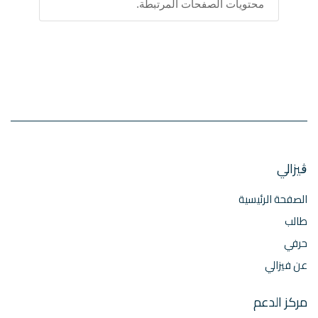
محتويات الصفحات المرتبطة.
ڨيزالي
الصفحة الرئيسية
طالب
حرفي
عن فيزالي
مركز الدعم