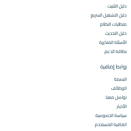
دليل التثبيت
دليل التشغيل السريع
متطلبات النظام
دليل التحديث
الأسئلة المتكررة
بطاقة الدعم
روابط إضافية
البصمة
الوظائف
تواصل معنا
الأخبار
سياسة الخصوصية
اتفاقية المستخدم