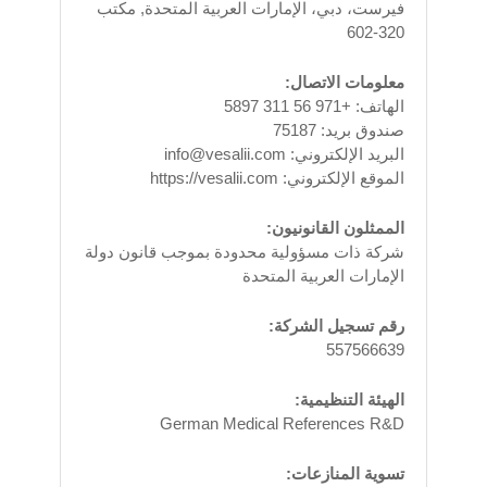
فيرست، دبي، الإمارات العربية المتحدة, مكتب
320-602
معلومات الاتصال:
الهاتف: +971 56 311 5897
صندوق بريد: 75187
البريد الإلكتروني: info@vesalii.com
الموقع الإلكتروني: https://vesalii.com
الممثلون القانونيون:
شركة ذات مسؤولية محدودة بموجب قانون دولة
الإمارات العربية المتحدة
رقم تسجيل الشركة:
557566639
الهيئة التنظيمية:
German Medical References R&D
تسوية المنازعات: