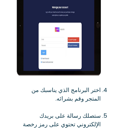
اختر البرنامج الذي يناسبك من
المتجر وقم بشرائه.
ستصلك رسالة على بريدك
الإلكتروني تحتوي على رمز رخصة