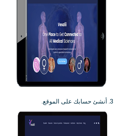
أنشئ حسابك على الموقع.