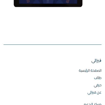
ڨيزالي
الصفحة الرئيسية
طالب
حرفي
عن فيزالي
مركز الدعم