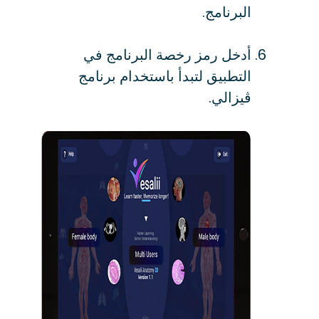
البرنامج.
أدخل رمز رخصة البرنامج في
التطبيق لتبدأ باستخدام برنامج
ڨيزالي.