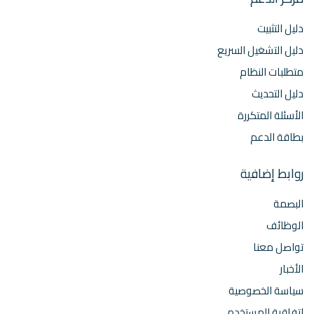
دليل التثبيت
دليل التشغيل السريع
متطلبات النظام
دليل التحديث
الأسئلة المتكررة
بطاقة الدعم
روابط إضافية
البصمة
الوظائف
تواصل معنا
الأخبار
سياسة الخصوصية
اتفاقية المستخدم