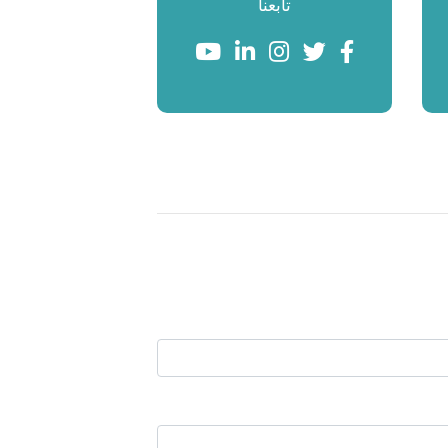
تابعنا