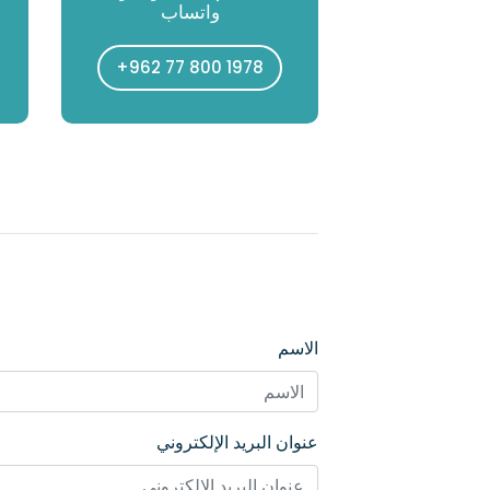
واتساب
+962 77 800 1978
الاسم
عنوان البريد الإلكتروني