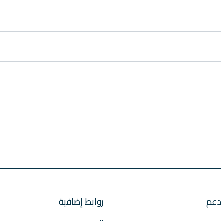
دعم
روابط إضافية