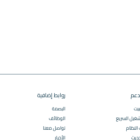
دعم
روابط إضافية
بيت
البصمة
شغيل السريع
الوظائف
النظام
تواصل معنا
حديث
الأخبار