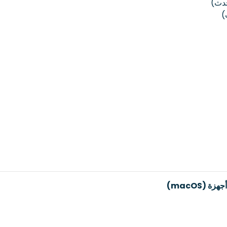
 (macOS)