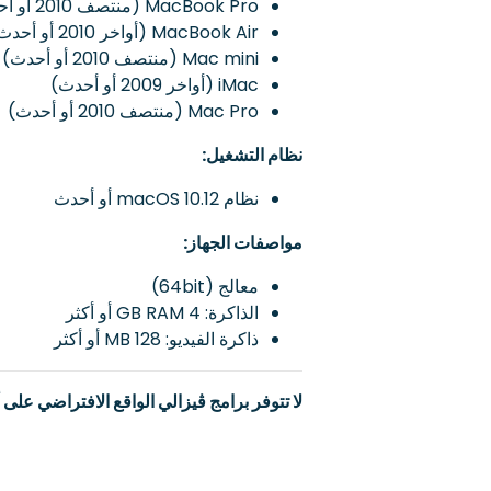
MacBook Pro (منتصف 2010 أو أحدث)
MacBook Air (أواخر 2010 أو أحدث)
Mac mini (منتصف 2010 أو أحدث)
iMac (أواخر 2009 أو أحدث)
Mac Pro (منتصف 2010 أو أحدث)
نظام التشغيل:
نظام macOS 10.12 أو أحدث
مواصفات الجهاز:
معالج (64bit)
الذاكرة: 4 GB RAM أو أكثر
ذاكرة الفيديو: 128 MB أو أكثر
لا تتوفر برامج ڨيزالي الواقع الافتراضي على أجهزة