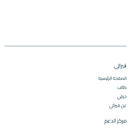
ڨيزالي
الصفحة الرئيسية
طالب
حرفي
عن فيزالي
مركز الدعم