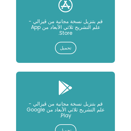
قم بتنزيل نسخة مجانية من ڨيزالي -
علم التشريح ثلاثي الأبعاد من App
Store.
تحميل
قم بتنزيل نسخة مجانية من ڨيزالي -
علم التشريح ثلاثي الأبعاد من Google
Play.
تحميل