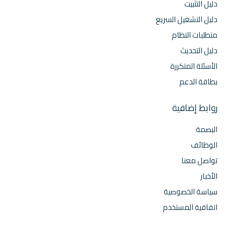
دليل التثبيت
دليل التشغيل السريع
متطلبات النظام
دليل التحديث
الأسئلة المتكررة
بطاقة الدعم
روابط إضافية
البصمة
الوظائف
تواصل معنا
الأخبار
سياسة الخصوصية
اتفاقية المستخدم