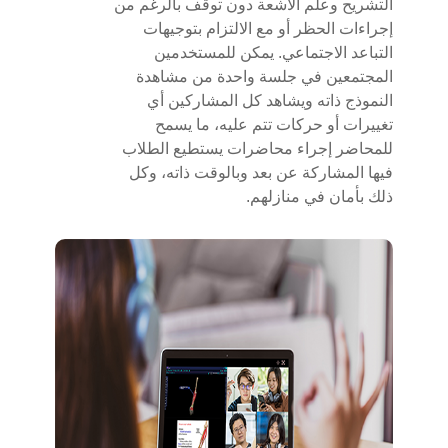
التشريح وعلم الأشعة دون توقف بالرغم من
إجراءات الحظر أو مع الالتزام بتوجيهات
التباعد الاجتماعي. يمكن للمستخدمين
المجتمعين في جلسة واحدة من مشاهدة
النموذج ذاته ويشاهد كل المشاركين أي
تغييرات أو حركات تتم عليه، ما يسمح
للمحاضر إجراء محاضرات يستطيع الطلاب
فيها المشاركة عن بعد وبالوقت ذاته، وكل
ذلك بأمان في منازلهم.