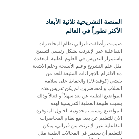
المنصة التشريحية ثلاثية الأبعاد
الأكثر تطوراً في العالم
صممت وأطلقت ڨيزالي نظام المحاضرات
التفاعلية عبر الإنترنت بشكل رئيسي لتسمح
باستمرار التدريس في العلوم الطبية المعقدة
مثل علم التشريح وعلم الأنسجة وعلم الأشعة
مع الالتزام بالإجراءات المتبعة للحد من
تفشي (كوفيد-19) والحفاظ على سلامة
الطلاب والمحاضرين. لم يكن تدريس هذه
المواضيع الطبية عن بعد سهلاً أو فعالاً وذلك
بسبب طبيعة العملية التدريسية لهذه
المواضيع وبسبب محدودية الحلول المتوفرة
الآن للتعليم عن بعد. مع نظام المحاضرات
التفاعلية عبر الإنترنت من ڨيزالي، يمكن
للتعليم أن يستمر في المجالات الطبية مثل