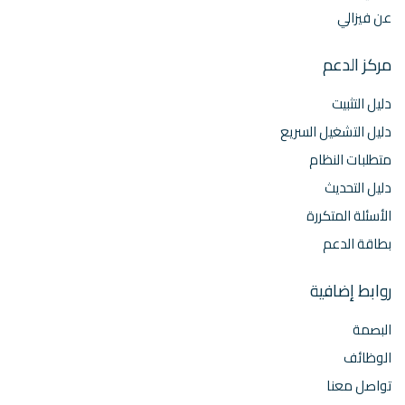
عن فيزالي
مركز الدعم
دليل التثبيت
دليل التشغيل السريع
متطلبات النظام
دليل التحديث
الأسئلة المتكررة
بطاقة الدعم
روابط إضافية
البصمة
الوظائف
تواصل معنا