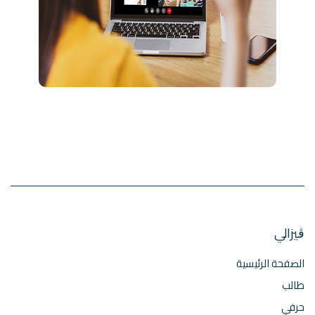
ڨيزالي
الصفحة الرئيسية
طالب
حرفي