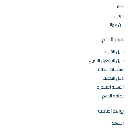
طالب
حرفي
عن فيزالي
مركز الدعم
دليل التثبيت
دليل التشغيل السريع
متطلبات النظام
دليل التحديث
الأسئلة المتكررة
بطاقة الدعم
روابط إضافية
البصمة