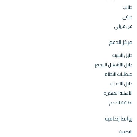
طالب
حرفي
عن فيزالي
مركز الدعم
دليل التثبيت
دليل التشغيل السريع
متطلبات النظام
دليل التحديث
الأسئلة المتكررة
بطاقة الدعم
روابط إضافية
البصمة