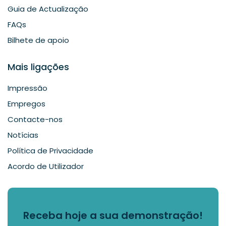
Guia de Actualização
FAQs
Bilhete de apoio
Mais ligações
Impressão
Empregos
Contacte-nos
Notícias
Política de Privacidade
Acordo de Utilizador
Receba hoje a sua demonstração!