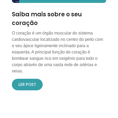
Saiba mais sobre o seu
coração
O coração é um órgão muscular do sistema
cardiovascular localizado no centro do peito com
o seu ápice ligeiramente inclinado para a
esquerda. A principal função do coração é
bombear sangue rico em oxigénio para todo o
corpo através de uma vasta rede de artérias e
veias.
LER POST