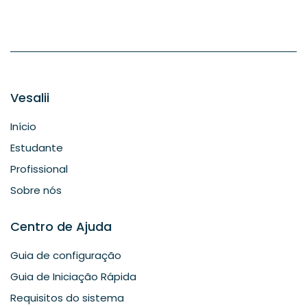
Vesalii
Início
Estudante
Profissional
Sobre nós
Centro de Ajuda
Guia de configuração
Guia de Iniciação Rápida
Requisitos do sistema