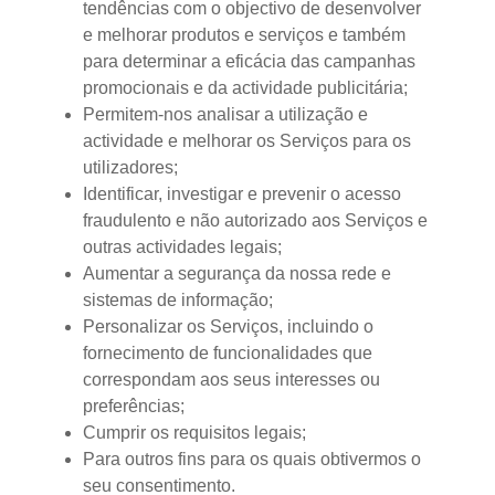
tendências com o objectivo de desenvolver
e melhorar produtos e serviços e também
para determinar a eficácia das campanhas
promocionais e da actividade publicitária;
Permitem-nos analisar a utilização e
actividade e melhorar os Serviços para os
utilizadores;
Identificar, investigar e prevenir o acesso
fraudulento e não autorizado aos Serviços e
outras actividades legais;
Aumentar a segurança da nossa rede e
sistemas de informação;
Personalizar os Serviços, incluindo o
fornecimento de funcionalidades que
correspondam aos seus interesses ou
preferências;
Cumprir os requisitos legais;
Para outros fins para os quais obtivermos o
seu consentimento.