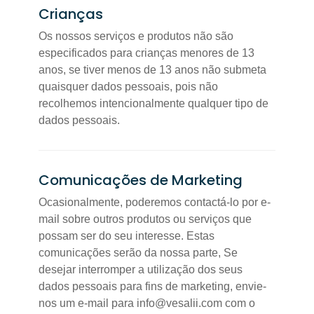
Crianças
Os nossos serviços e produtos não são
especificados para crianças menores de 13
anos, se tiver menos de 13 anos não submeta
quaisquer dados pessoais, pois não
recolhemos intencionalmente qualquer tipo de
dados pessoais.
Comunicações de Marketing
Ocasionalmente, poderemos contactá-lo por e-
mail sobre outros produtos ou serviços que
possam ser do seu interesse. Estas
comunicações serão da nossa parte, Se
desejar interromper a utilização dos seus
dados pessoais para fins de marketing, envie-
nos um e-mail para info@vesalii.com com o