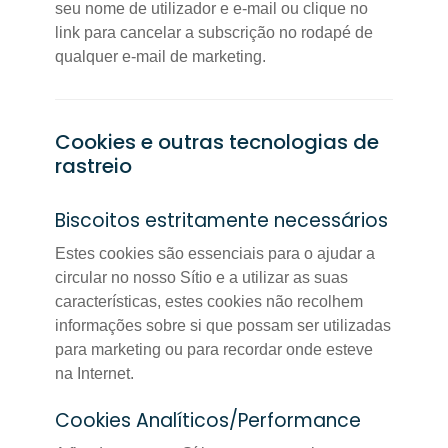
seu nome de utilizador e e-mail ou clique no
link para cancelar a subscrição no rodapé de
qualquer e-mail de marketing.
Cookies e outras tecnologias de
rastreio
Biscoitos estritamente necessários
Estes cookies são essenciais para o ajudar a
circular no nosso Sítio e a utilizar as suas
características, estes cookies não recolhem
informações sobre si que possam ser utilizadas
para marketing ou para recordar onde esteve
na Internet.
Cookies Analíticos/Performance