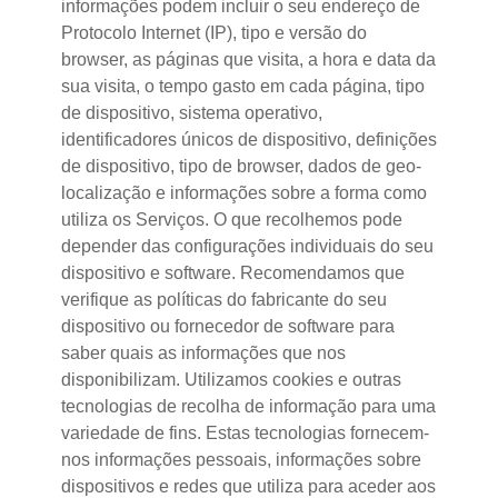
informações podem incluir o seu endereço de
Protocolo Internet (IP), tipo e versão do
browser, as páginas que visita, a hora e data da
sua visita, o tempo gasto em cada página, tipo
de dispositivo, sistema operativo,
identificadores únicos de dispositivo, definições
de dispositivo, tipo de browser, dados de geo-
localização e informações sobre a forma como
utiliza os Serviços. O que recolhemos pode
depender das configurações individuais do seu
dispositivo e software. Recomendamos que
verifique as políticas do fabricante do seu
dispositivo ou fornecedor de software para
saber quais as informações que nos
disponibilizam. Utilizamos cookies e outras
tecnologias de recolha de informação para uma
variedade de fins. Estas tecnologias fornecem-
nos informações pessoais, informações sobre
dispositivos e redes que utiliza para aceder aos