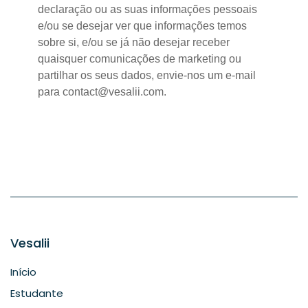
declaração ou as suas informações pessoais
e/ou se desejar ver que informações temos
sobre si, e/ou se já não desejar receber
quaisquer comunicações de marketing ou
partilhar os seus dados, envie-nos um e-mail
para contact@vesalii.com.
Vesalii
Início
Estudante