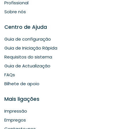
Profissional
Sobre nós
Centro de Ajuda
Guia de configuração
Guia de Iniciação Rápida
Requisitos do sistema
Guia de Actualização
FAQs
Bilhete de apoio
Mais ligações
Impressão
Empregos
Contacte-nos