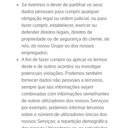
Se tivermos o dever de partilhar os seus
dados pessoais para cumprir qualquer
obrigação legal ou ordem judicial, ou para
fazer cumprir, estabelecer, exercer ou
defender direitos legais, direitos de
propriedade ou de segurança do cliente, de
nós, do nosso Grupo ou dos nossos
empregados;
A fim de fazer cumprir ou aplicar os termos
deste e de outros acordos ou investigar
potenciais violações. Podemos também
fornecer dados não pessoais a terceiros,
sempre que tais informações sejam
combinadas com informações semelhantes
de outros utilizadores dos nossos Serviços:
por exemplo, podemos informar terceiros
sobre o número de utilizadores únicos dos
nossos Serviços; a repartição demográfica