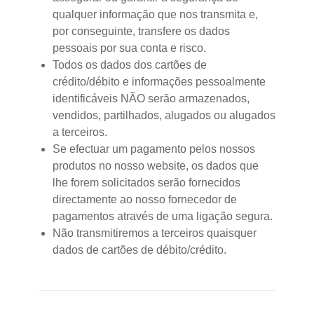
qualquer informação que nos transmita e,
por conseguinte, transfere os dados
pessoais por sua conta e risco.
Todos os dados dos cartões de
crédito/débito e informações pessoalmente
identificáveis NÃO serão armazenados,
vendidos, partilhados, alugados ou alugados
a terceiros.
Se efectuar um pagamento pelos nossos
produtos no nosso website, os dados que
lhe forem solicitados serão fornecidos
directamente ao nosso fornecedor de
pagamentos através de uma ligação segura.
Não transmitiremos a terceiros quaisquer
dados de cartões de débito/crédito.