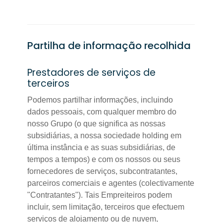
Partilha de informação recolhida
Prestadores de serviços de
terceiros
Podemos partilhar informações, incluindo
dados pessoais, com qualquer membro do
nosso Grupo (o que significa as nossas
subsidiárias, a nossa sociedade holding em
última instância e as suas subsidiárias, de
tempos a tempos) e com os nossos ou seus
fornecedores de serviços, subcontratantes,
parceiros comerciais e agentes (colectivamente
"Contratantes"). Tais Empreiteiros podem
incluir, sem limitação, terceiros que efectuem
serviços de alojamento ou de nuvem,