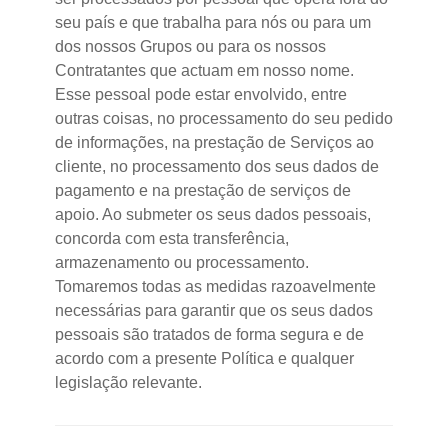
seu país e que trabalha para nós ou para um
dos nossos Grupos ou para os nossos
Contratantes que actuam em nosso nome.
Esse pessoal pode estar envolvido, entre
outras coisas, no processamento do seu pedido
de informações, na prestação de Serviços ao
cliente, no processamento dos seus dados de
pagamento e na prestação de serviços de
apoio. Ao submeter os seus dados pessoais,
concorda com esta transferência,
armazenamento ou processamento.
Tomaremos todas as medidas razoavelmente
necessárias para garantir que os seus dados
pessoais são tratados de forma segura e de
acordo com a presente Política e qualquer
legislação relevante.