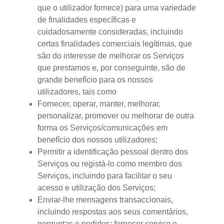
que o utilizador fornece) para uma variedade
de finalidades específicas e
cuidadosamente consideradas, incluindo
certas finalidades comerciais legítimas, que
são do interesse de melhorar os Serviços
que prestamos e, por conseguinte, são de
grande benefício para os nossos
utilizadores, tais como
Fornecer, operar, manter, melhorar,
personalizar, promover ou melhorar de outra
forma os Serviços/comunicações em
benefício dos nossos utilizadores;
Permitir a identificação pessoal dentro dos
Serviços ou registá-lo como membro dos
Serviços, incluindo para facilitar o seu
acesso e utilização dos Serviços;
Enviar-lhe mensagens transaccionais,
incluindo respostas aos seus comentários,
perguntas e pedidos; fornecer serviço e