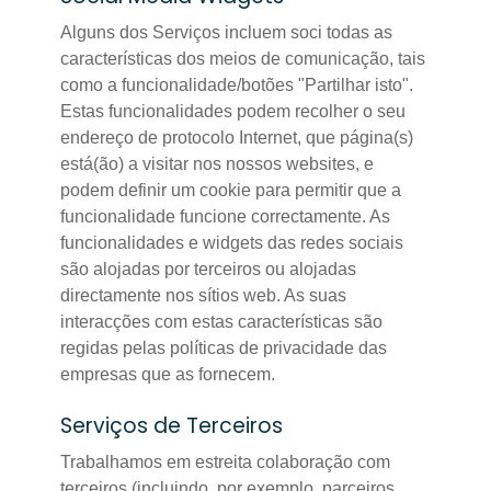
Alguns dos Serviços incluem soci todas as
características dos meios de comunicação, tais
como a funcionalidade/botões "Partilhar isto".
Estas funcionalidades podem recolher o seu
endereço de protocolo Internet, que página(s)
está(ão) a visitar nos nossos websites, e
podem definir um cookie para permitir que a
funcionalidade funcione correctamente. As
funcionalidades e widgets das redes sociais
são alojadas por terceiros ou alojadas
directamente nos sítios web. As suas
interacções com estas características são
regidas pelas políticas de privacidade das
empresas que as fornecem.
Serviços de Terceiros
Trabalhamos em estreita colaboração com
terceiros (incluindo, por exemplo, parceiros