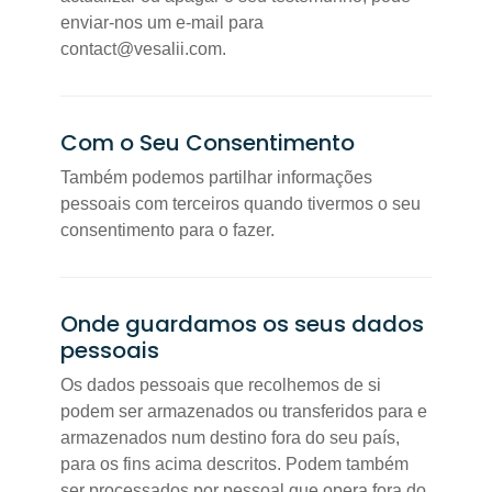
enviar-nos um e-mail para
contact@vesalii.com.
Com o Seu Consentimento
Também podemos partilhar informações
pessoais com terceiros quando tivermos o seu
consentimento para o fazer.
Onde guardamos os seus dados
pessoais
Os dados pessoais que recolhemos de si
podem ser armazenados ou transferidos para e
armazenados num destino fora do seu país,
para os fins acima descritos. Podem também
ser processados por pessoal que opera fora do