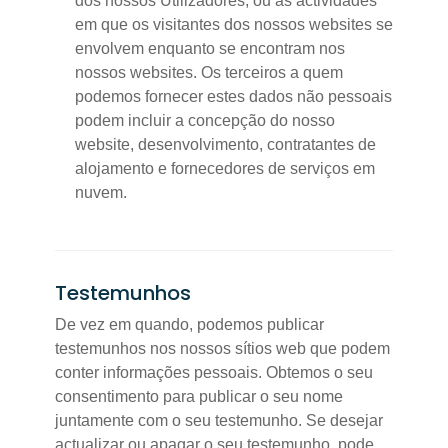
dos nossos Utilizadores; ou as actividades
em que os visitantes dos nossos websites se
envolvem enquanto se encontram nos
nossos websites. Os terceiros a quem
podemos fornecer estes dados não pessoais
podem incluir a concepção do nosso
website, desenvolvimento, contratantes de
alojamento e fornecedores de serviços em
nuvem.
Testemunhos
De vez em quando, podemos publicar
testemunhos nos nossos sítios web que podem
conter informações pessoais. Obtemos o seu
consentimento para publicar o seu nome
juntamente com o seu testemunho. Se desejar
actualizar ou apagar o seu testemunho, pode