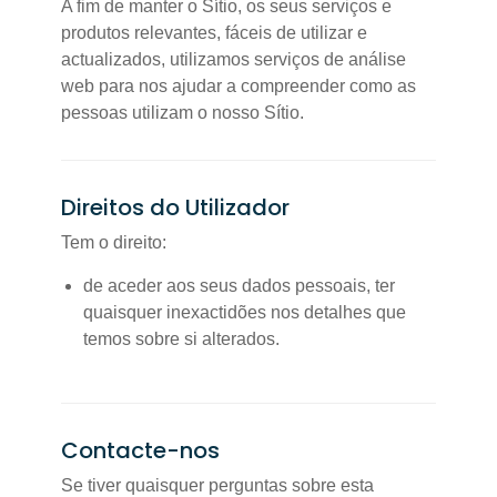
A fim de manter o Sítio, os seus serviços e
produtos relevantes, fáceis de utilizar e
actualizados, utilizamos serviços de análise
web para nos ajudar a compreender como as
pessoas utilizam o nosso Sítio.
Direitos do Utilizador
Tem o direito:
de aceder aos seus dados pessoais, ter
quaisquer inexactidões nos detalhes que
temos sobre si alterados.
Contacte-nos
Se tiver quaisquer perguntas sobre esta