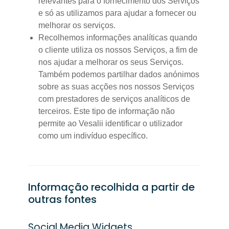
relevantes para o fornecimento dos Serviços
e só as utilizamos para ajudar a fornecer ou
melhorar os serviços.
Recolhemos informações analíticas quando
o cliente utiliza os nossos Serviços, a fim de
nos ajudar a melhorar os seus Serviços.
Também podemos partilhar dados anónimos
sobre as suas acções nos nossos Serviços
com prestadores de serviços analíticos de
terceiros. Este tipo de informação não
permite ao Vesalii identificar o utilizador
como um indivíduo específico.
Informação recolhida a partir de
outras fontes
Social Media Widgets