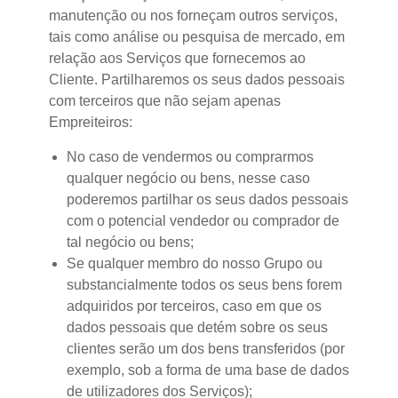
manutenção ou nos forneçam outros serviços,
tais como análise ou pesquisa de mercado, em
relação aos Serviços que fornecemos ao
Cliente. Partilharemos os seus dados pessoais
com terceiros que não sejam apenas
Empreiteiros:
No caso de vendermos ou comprarmos
qualquer negócio ou bens, nesse caso
poderemos partilhar os seus dados pessoais
com o potencial vendedor ou comprador de
tal negócio ou bens;
Se qualquer membro do nosso Grupo ou
substancialmente todos os seus bens forem
adquiridos por terceiros, caso em que os
dados pessoais que detém sobre os seus
clientes serão um dos bens transferidos (por
exemplo, sob a forma de uma base de dados
de utilizadores dos Serviços);