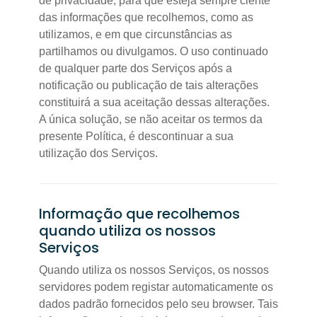
de privacidade, para que esteja sempre ciente
das informações que recolhemos, como as
utilizamos, e em que circunstâncias as
partilhamos ou divulgamos. O uso continuado
de qualquer parte dos Serviços após a
notificação ou publicação de tais alterações
constituirá a sua aceitação dessas alterações.
A única solução, se não aceitar os termos da
presente Política, é descontinuar a sua
utilização dos Serviços.
Informação que recolhemos
quando utiliza os nossos
Serviços
Quando utiliza os nossos Serviços, os nossos
servidores podem registar automaticamente os
dados padrão fornecidos pelo seu browser. Tais