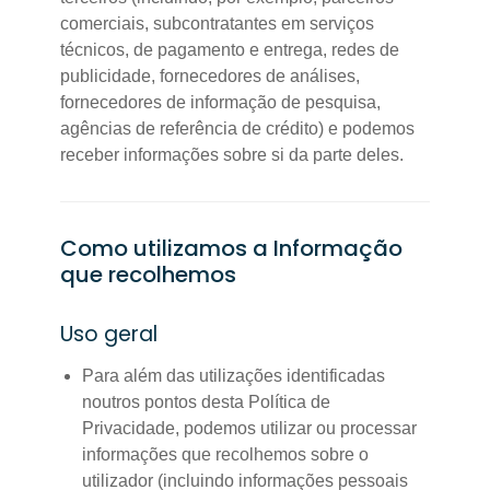
comerciais, subcontratantes em serviços
técnicos, de pagamento e entrega, redes de
publicidade, fornecedores de análises,
fornecedores de informação de pesquisa,
agências de referência de crédito) e podemos
receber informações sobre si da parte deles.
Como utilizamos a Informação
que recolhemos
Uso geral
Para além das utilizações identificadas
noutros pontos desta Política de
Privacidade, podemos utilizar ou processar
informações que recolhemos sobre o
utilizador (incluindo informações pessoais