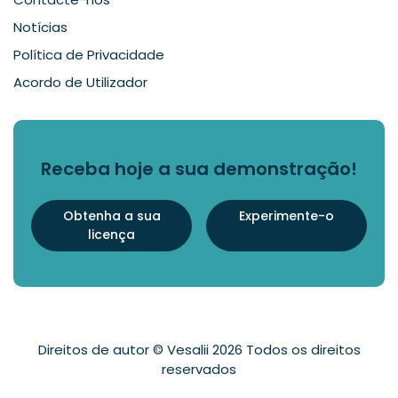
Notícias
Política de Privacidade
Acordo de Utilizador
Receba hoje a sua demonstração!
Obtenha a sua
Experimente-o
licença
Direitos de autor © Vesalii 2026 Todos os direitos
reservados