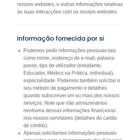
nossos websites, e outras informações relativas
às suas interacções com os nossos websites.
Informação fornecida por si
Podemos pedir informações pessoais tais
como nome, endereço de e-mail, palavra-
passe, tipo de utilizador (estudante,
Educador, Médico na Prática, individual),
especialidade. Podemos também solicitar o
seu método de pagamento e detalhes
quando subscrever um ou mais dos nossos
serviços. Note que não armazenamos
nenhuma dessas informações financeiras
nos nossos servidores (detalhes do cartão
de crédito).
Apenas solicitamos informações pessoais