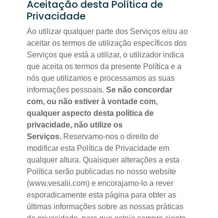
Aceitação desta Política de
Privacidade
Ao utilizar qualquer parte dos Serviços e/ou ao
aceitar os termos de utilização específicos dos
Serviços que está a utilizar, o utilizador indica
que aceita os termos da presente Política e a
nós que utilizamos e processamos as suas
informações pessoais.
Se não concordar
com, ou não estiver à vontade com,
qualquer aspecto desta política de
privacidade, não utilize os
Serviços.
Reservamo-nos o direito de
modificar esta Política de Privacidade em
qualquer altura. Quaisquer alterações a esta
Política serão publicadas no nosso website
(www.vesalii.com) e encorajamo-lo a rever
esporadicamente esta página para obter as
últimas informações sobre as nossas práticas