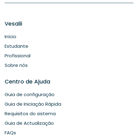
Vesalii
Início
Estudante
Profissional
Sobre nós
Centro de Ajuda
Guia de configuração
Guia de Iniciação Rápida
Requisitos do sistema
Guia de Actualização
FAQs