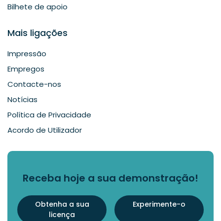
Bilhete de apoio
Mais ligações
Impressão
Empregos
Contacte-nos
Notícias
Política de Privacidade
Acordo de Utilizador
Receba hoje a sua demonstração!
Obtenha a sua
Experimente-o
licença