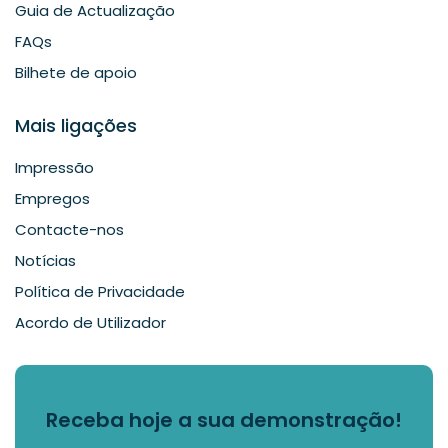
Guia de Actualização
FAQs
Bilhete de apoio
Mais ligações
Impressão
Empregos
Contacte-nos
Notícias
Política de Privacidade
Acordo de Utilizador
Receba hoje a sua demonstração!