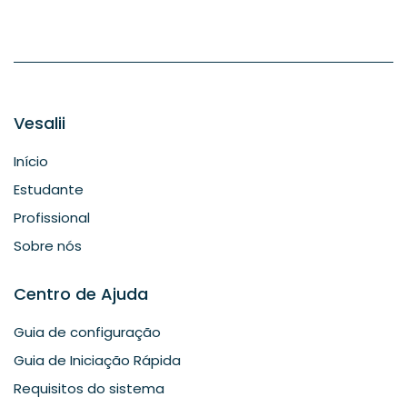
Vesalii
Início
Estudante
Profissional
Sobre nós
Centro de Ajuda
Guia de configuração
Guia de Iniciação Rápida
Requisitos do sistema