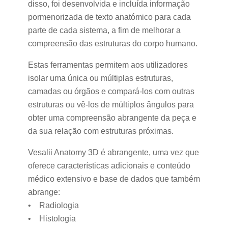
disso, foi desenvolvida e incluída informação
pormenorizada de texto anatómico para cada
parte de cada sistema, a fim de melhorar a
compreensão das estruturas do corpo humano.
Estas ferramentas permitem aos utilizadores
isolar uma única ou múltiplas estruturas,
camadas ou órgãos e compará-los com outras
estruturas ou vê-los de múltiplos ângulos para
obter uma compreensão abrangente da peça e
da sua relação com estruturas próximas.
Vesalii Anatomy 3D é abrangente, uma vez que
oferece características adicionais e conteúdo
médico extensivo e base de dados que também
abrange:
• Radiologia
• Histologia