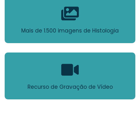
Mais de 1.500 imagens de Histologia
Recurso de Gravação de Vídeo