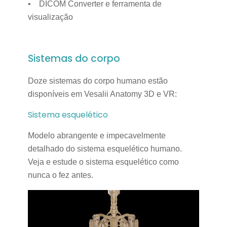
• DICOM Converter e ferramenta de
visualização
Sistemas do corpo
Doze sistemas do corpo humano estão
disponíveis em Vesalii Anatomy 3D e VR:
Sistema esquelético
Modelo abrangente e impecavelmente
detalhado do sistema esquelético humano.
Veja e estude o sistema esquelético como
nunca o fez antes.