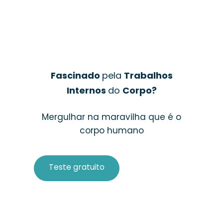
Fascinado
pela
Trabalhos
Internos
do
Corpo?
Mergulhar na maravilha que é o
corpo humano
Teste gratuito
Compra