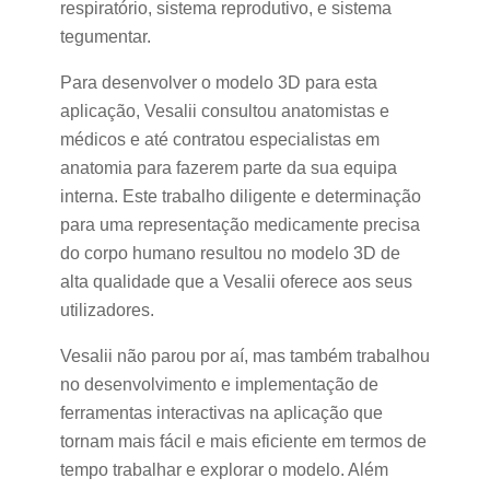
respiratório, sistema reprodutivo, e sistema
tegumentar.
Para desenvolver o modelo 3D para esta
aplicação, Vesalii consultou anatomistas e
médicos e até contratou especialistas em
anatomia para fazerem parte da sua equipa
interna. Este trabalho diligente e determinação
para uma representação medicamente precisa
do corpo humano resultou no modelo 3D de
alta qualidade que a Vesalii oferece aos seus
utilizadores.
Vesalii não parou por aí, mas também trabalhou
no desenvolvimento e implementação de
ferramentas interactivas na aplicação que
tornam mais fácil e mais eficiente em termos de
tempo trabalhar e explorar o modelo. Além