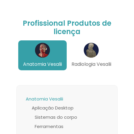
Profissional Produtos de
licença
Anatomia Vesalii
Radiologia Vesalii
Anatomia Vesalii
Aplicação Desktop
Sistemas do corpo
Ferramentas