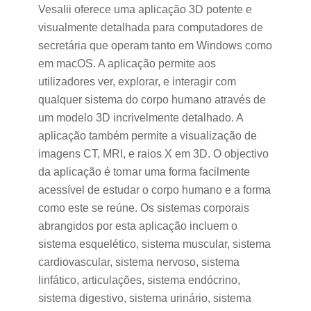
Vesalii oferece uma aplicação 3D potente e
visualmente detalhada para computadores de
secretária que operam tanto em Windows como
em macOS. A aplicação permite aos
utilizadores ver, explorar, e interagir com
qualquer sistema do corpo humano através de
um modelo 3D incrivelmente detalhado. A
aplicação também permite a visualização de
imagens CT, MRI, e raios X em 3D. O objectivo
da aplicação é tornar uma forma facilmente
acessível de estudar o corpo humano e a forma
como este se reúne. Os sistemas corporais
abrangidos por esta aplicação incluem o
sistema esquelético, sistema muscular, sistema
cardiovascular, sistema nervoso, sistema
linfático, articulações, sistema endócrino,
sistema digestivo, sistema urinário, sistema