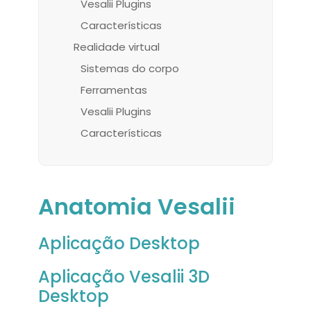
Vesalii Plugins
Características
Realidade virtual
Sistemas do corpo
Ferramentas
Vesalii Plugins
Características
Anatomia Vesalii
Aplicação Desktop
Aplicação Vesalii 3D
Desktop