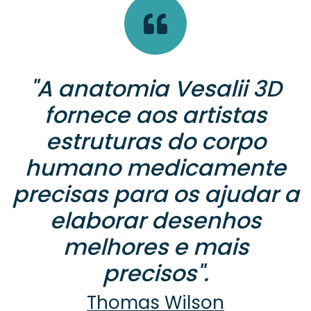
"A anatomia Vesalii 3D
fornece aos artistas
estruturas do corpo
humano medicamente
precisas para os ajudar a
elaborar desenhos
melhores e mais
precisos".
Thomas Wilson