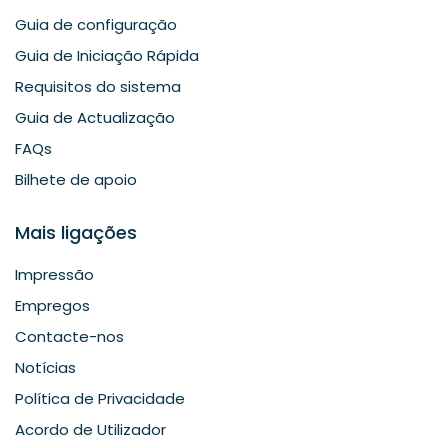
Guia de configuração
Guia de Iniciação Rápida
Requisitos do sistema
Guia de Actualização
FAQs
Bilhete de apoio
Mais ligações
Impressão
Empregos
Contacte-nos
Notícias
Política de Privacidade
Acordo de Utilizador