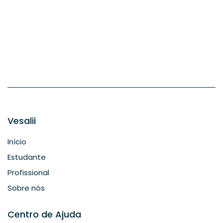
Vesalii
Início
Estudante
Profissional
Sobre nós
Centro de Ajuda