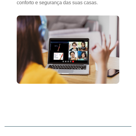
conforto e segurança das suas casas.