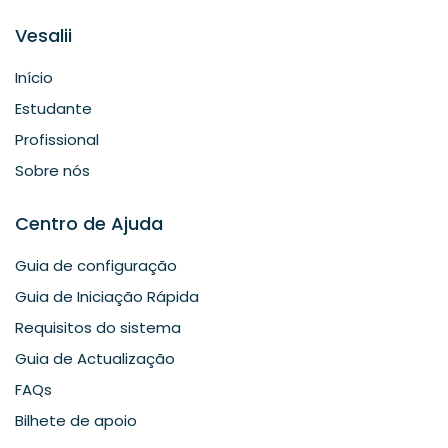
Vesalii
Início
Estudante
Profissional
Sobre nós
Centro de Ajuda
Guia de configuração
Guia de Iniciação Rápida
Requisitos do sistema
Guia de Actualização
FAQs
Bilhete de apoio