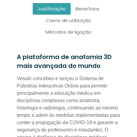
Justificação
Benefícios
Casos de utilização
Métodos de ligação
A plataforma de anatomia 3D
mais avançada do mundo
Vesalii concebeu e lançou o Sistema de
Palestras Interactivas Online para permitir
principalmente a educação médica em
disciplinas complexas como anatomia,
histologia e radiologia, continuando ao mesmo
tempo a aderir às medidas implementadas para
conter a propagação da COVID-19 e garantir a
segurança de professores e estudantes. O