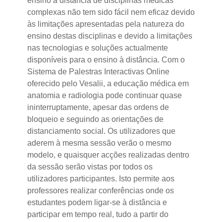
ensino à distância de disciplinas médicas
complexas não tem sido fácil nem eficaz devido
às limitações apresentadas pela natureza do
ensino destas disciplinas e devido a limitações
nas tecnologias e soluções actualmente
disponíveis para o ensino à distância. Com o
Sistema de Palestras Interactivas Online
oferecido pelo Vesalii, a educação médica em
anatomia e radiologia pode continuar quase
ininterruptamente, apesar das ordens de
bloqueio e seguindo as orientações de
distanciamento social. Os utilizadores que
aderem à mesma sessão verão o mesmo
modelo, e quaisquer acções realizadas dentro
da sessão serão vistas por todos os
utilizadores participantes. Isto permite aos
professores realizar conferências onde os
estudantes podem ligar-se à distância e
participar em tempo real, tudo a partir do