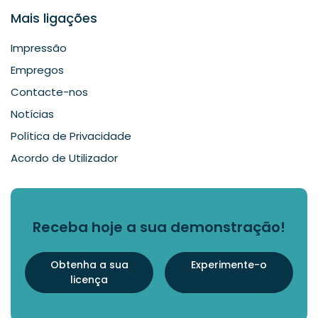
Mais ligações
Impressão
Empregos
Contacte-nos
Notícias
Política de Privacidade
Acordo de Utilizador
Receba hoje a sua demonstração!
Obtenha a sua
Experimente-o
licença