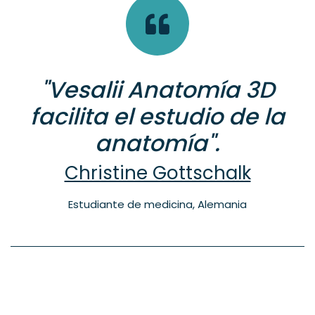
"Vesalii Anatomía 3D
facilita el estudio de la
anatomía".
Christine Gottschalk
Estudiante de medicina, Alemania