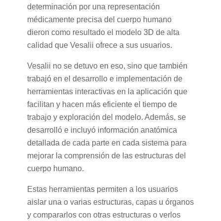
determinación por una representación
médicamente precisa del cuerpo humano
dieron como resultado el modelo 3D de alta
calidad que Vesalii ofrece a sus usuarios.
Vesalii no se detuvo en eso, sino que también
trabajó en el desarrollo e implementación de
herramientas interactivas en la aplicación que
facilitan y hacen más eficiente el tiempo de
trabajo y exploración del modelo. Además, se
desarrolló e incluyó información anatómica
detallada de cada parte en cada sistema para
mejorar la comprensión de las estructuras del
cuerpo humano.
Estas herramientas permiten a los usuarios
aislar una o varias estructuras, capas u órganos
y compararlos con otras estructuras o verlos