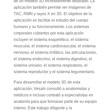
de un modelo 3D increíblemente detallado. La
aplicación también permite ver imágenes de
TAC, RMN y rayos X en 3D. El objetivo de la
aplicación es facilitar el estudio del cuerpo
humano y su funcionamiento. Los sistemas
corporales cubiertos por esta aplicación
incluyen el sistema esquelético, el sistema
muscular, el sistema cardiovascular, el sistema
nervioso, el sistema linfático, las articulaciones,
el sistema endocrino, el sistema digestivo, el
sistema urinario, el sistema respiratorio, el
sistema reproductor y el sistema tegumentario.
Para desarrollar el modelo 3D de esta
aplicación, Vesalii consultó a anatomistas y
médicos e incluso contrató a especialistas en
anatomía para que formaran parte de su equipo
interno. Este trabajo diligente y la