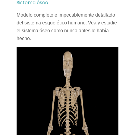
Sistema óseo
Modelo completo e impecablemente detallado
del sistema esquelético humano. Vea y estudie
el sistema óseo como nunca antes lo había
hecho.