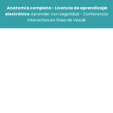
×
Anatomía completa - Licencia de aprendizaje
electrónico
Aprender con seguridad - Conferencia
interactiva en línea de Vesalii