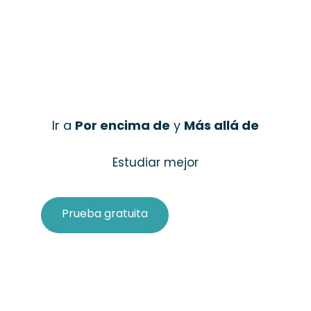
Ir a
Por encima de
y
Más allá de
Estudiar mejor
Prueba gratuita
Comprar