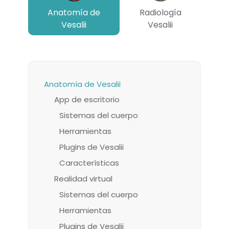
Anatomía de
Radiología
Vesalii
Vesalii
Anatomía de Vesalii
App de escritorio
Sistemas del cuerpo
Herramientas
Plugins de Vesalii
Características
Realidad virtual
Sistemas del cuerpo
Herramientas
Plugins de Vesalii