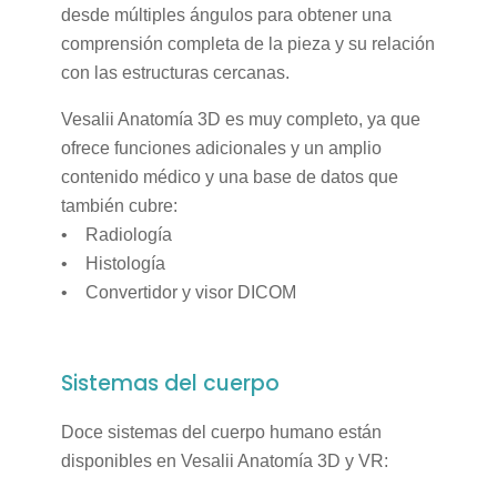
desde múltiples ángulos para obtener una
comprensión completa de la pieza y su relación
con las estructuras cercanas.
Vesalii Anatomía 3D es muy completo, ya que
ofrece funciones adicionales y un amplio
contenido médico y una base de datos que
también cubre:
• Radiología
• Histología
• Convertidor y visor DICOM
Sistemas del cuerpo
Doce sistemas del cuerpo humano están
disponibles en Vesalii Anatomía 3D y VR: