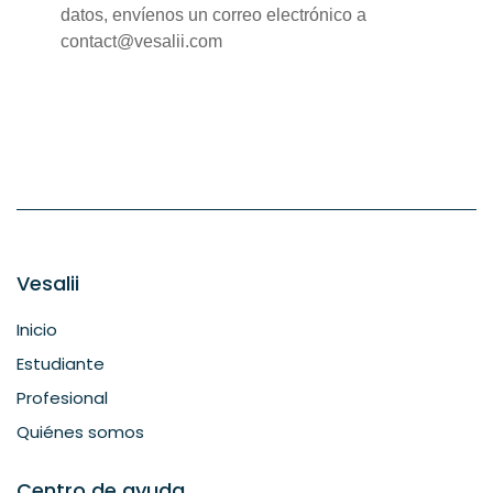
datos, envíenos un correo electrónico a
contact@vesalii.com
Vesalii
Inicio
Estudiante
Profesional
Quiénes somos
Centro de ayuda