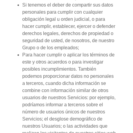
Si tenemos el deber de compartir sus datos
personales para cumplir con cualquier
obligación legal u orden judicial, o para
hacer cumplir, establecer, ejercer o defender
derechos legales, derechos de propiedad o
seguridad de usted, de nosotros, de nuestro
Grupo o de los empleados;
Para hacer cumplir o aplicar los términos de
este y otros acuerdos o para investigar
posibles incumplimientos. También
podemos proporcionar datos no personales
a terceros, cuando dicha información se
combine con información similar de otros
usuarios de nuestros Servicios: por ejemplo,
podríamos informar a terceros sobre el
número de usuarios únicos de nuestros
Servicios; el desglose demográfico de
nuestros Usuarios; o las actividades que