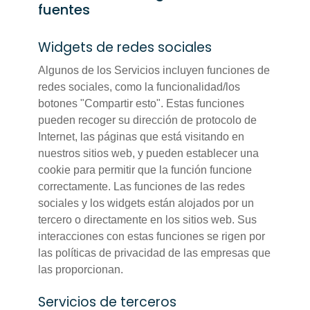
fuentes
Widgets de redes sociales
Algunos de los Servicios incluyen funciones de
redes sociales, como la funcionalidad/los
botones "Compartir esto". Estas funciones
pueden recoger su dirección de protocolo de
Internet, las páginas que está visitando en
nuestros sitios web, y pueden establecer una
cookie para permitir que la función funcione
correctamente. Las funciones de las redes
sociales y los widgets están alojados por un
tercero o directamente en los sitios web. Sus
interacciones con estas funciones se rigen por
las políticas de privacidad de las empresas que
las proporcionan.
Servicios de terceros