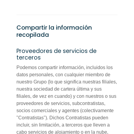
Compartir la información
recopilada
Proveedores de servicios de
terceros
Podemos compartir información, incluidos los
datos personales, con cualquier miembro de
nuestro Grupo (lo que significa nuestras filiales,
nuestra sociedad de cartera última y sus
filiales, de vez en cuando) y con nuestros o sus
proveedores de servicios, subcontratistas,
socios comerciales y agentes (colectivamente
"Contratistas"). Dichos Contratistas pueden
incluir, sin limitación, a terceros que lleven a
cabo servicios de alojamiento o en la nube,