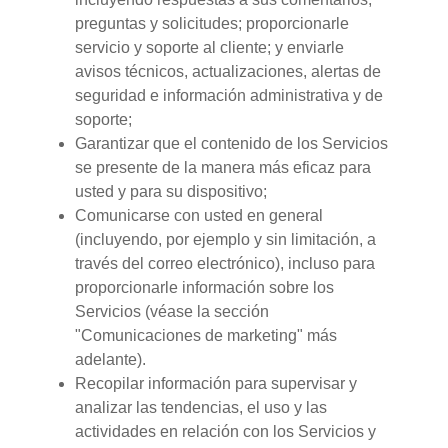
preguntas y solicitudes; proporcionarle
servicio y soporte al cliente; y enviarle
avisos técnicos, actualizaciones, alertas de
seguridad e información administrativa y de
soporte;
Garantizar que el contenido de los Servicios
se presente de la manera más eficaz para
usted y para su dispositivo;
Comunicarse con usted en general
(incluyendo, por ejemplo y sin limitación, a
través del correo electrónico), incluso para
proporcionarle información sobre los
Servicios (véase la sección
"Comunicaciones de marketing" más
adelante).
Recopilar información para supervisar y
analizar las tendencias, el uso y las
actividades en relación con los Servicios y