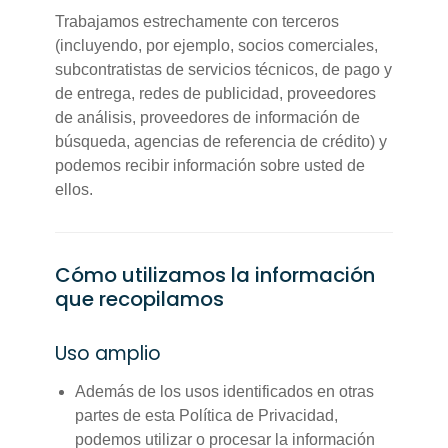
Trabajamos estrechamente con terceros
(incluyendo, por ejemplo, socios comerciales,
subcontratistas de servicios técnicos, de pago y
de entrega, redes de publicidad, proveedores
de análisis, proveedores de información de
búsqueda, agencias de referencia de crédito) y
podemos recibir información sobre usted de
ellos.
Cómo utilizamos la información
que recopilamos
Uso amplio
Además de los usos identificados en otras
partes de esta Política de Privacidad,
podemos utilizar o procesar la información