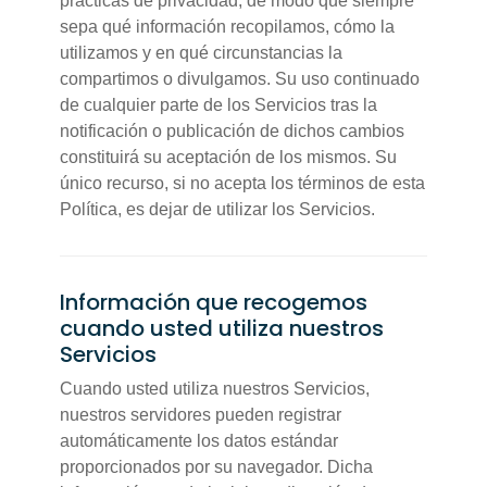
prácticas de privacidad, de modo que siempre
sepa qué información recopilamos, cómo la
utilizamos y en qué circunstancias la
compartimos o divulgamos. Su uso continuado
de cualquier parte de los Servicios tras la
notificación o publicación de dichos cambios
constituirá su aceptación de los mismos. Su
único recurso, si no acepta los términos de esta
Política, es dejar de utilizar los Servicios.
Información que recogemos
cuando usted utiliza nuestros
Servicios
Cuando usted utiliza nuestros Servicios,
nuestros servidores pueden registrar
automáticamente los datos estándar
proporcionados por su navegador. Dicha