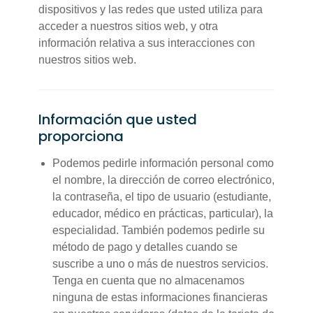
dispositivos y las redes que usted utiliza para
acceder a nuestros sitios web, y otra
información relativa a sus interacciones con
nuestros sitios web.
Información que usted
proporciona
Podemos pedirle información personal como
el nombre, la dirección de correo electrónico,
la contraseña, el tipo de usuario (estudiante,
educador, médico en prácticas, particular), la
especialidad. También podemos pedirle su
método de pago y detalles cuando se
suscribe a uno o más de nuestros servicios.
Tenga en cuenta que no almacenamos
ninguna de estas informaciones financieras