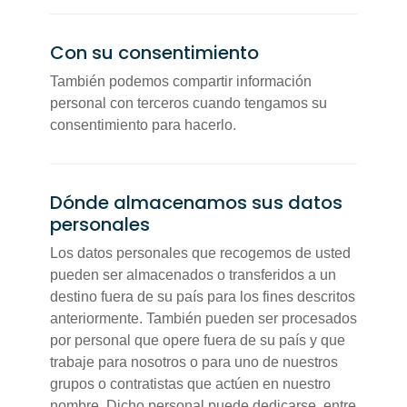
Con su consentimiento
También podemos compartir información
personal con terceros cuando tengamos su
consentimiento para hacerlo.
Dónde almacenamos sus datos
personales
Los datos personales que recogemos de usted
pueden ser almacenados o transferidos a un
destino fuera de su país para los fines descritos
anteriormente. También pueden ser procesados
por personal que opere fuera de su país y que
trabaje para nosotros o para uno de nuestros
grupos o contratistas que actúen en nuestro
nombre. Dicho personal puede dedicarse, entre