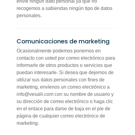
envíe ningún dato personal ya que no
recogemos a sabiendas ningún tipo de datos
personales.
Comunicaciones de marketing
Ocasionalmente podemos ponernos en
contacto con usted por correo electrónico para
informarle de otros productos o servicios que
puedan interesarle. Si desea que dejemos de
utilizar sus datos personales con fines de
marketing, envíenos un correo electrónico a
info@vesalii.com con su nombre de usuario y
su dirección de correo electrónico o haga clic
en el enlace para darse de baja en el pie de
página de cualquier correo electrónico de
marketing.