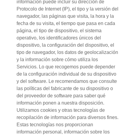
información puede incluir su dirección de
Protocolo de Internet (IP), el tipo y la versión del
navegador, las páginas que visita, la hora y la
fecha de su visita, el tiempo que pasa en cada
página, el tipo de dispositivo, el sistema
operativo, los identificadores únicos del
dispositivo, la configuración del dispositivo, el
tipo de navegador, los datos de geolocalización
y la información sobre cómo utiliza los
Servicios. Lo que recogemos puede depender
de la configuración individual de su dispositivo
y del software. Le recomendamos que consulte
las políticas del fabricante de su dispositivo o
del proveedor de software para saber qué
información ponen a nuestra disposición.
Utilizamos cookies y otras tecnologías de
recopilación de información para diversos fines.
Estas tecnologías nos proporcionan
información personal, información sobre los