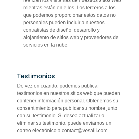
realizan los visitantes de nuestros sitios web
mientras están en ellos. Los terceros a los
que podemos proporcionar estos datos no
personales pueden incluir a nuestros
contratistas de diseño, desarrollo y
alojamiento de sitios web y proveedores de
servicios en la nube.
Testimonios
De vez en cuando, podemos publicar
testimonios en nuestros sitios web que pueden
contener información personal. Obtenemos su
consentimiento para publicar su nombre junto
con su testimonio. Si desea actualizar o
eliminar su testimonio, puede enviarnos un
correo electrónico a contact@vesalii.com.