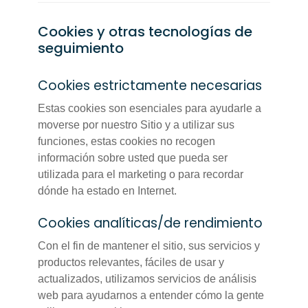
Cookies y otras tecnologías de
seguimiento
Cookies estrictamente necesarias
Estas cookies son esenciales para ayudarle a
moverse por nuestro Sitio y a utilizar sus
funciones, estas cookies no recogen
información sobre usted que pueda ser
utilizada para el marketing o para recordar
dónde ha estado en Internet.
Cookies analíticas/de rendimiento
Con el fin de mantener el sitio, sus servicios y
productos relevantes, fáciles de usar y
actualizados, utilizamos servicios de análisis
web para ayudarnos a entender cómo la gente