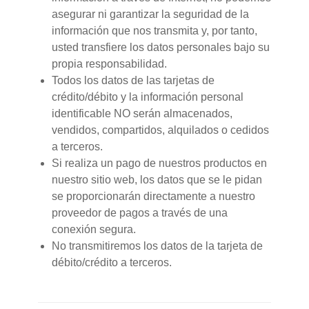
asegurar ni garantizar la seguridad de la
información que nos transmita y, por tanto,
usted transfiere los datos personales bajo su
propia responsabilidad.
Todos los datos de las tarjetas de
crédito/débito y la información personal
identificable NO serán almacenados,
vendidos, compartidos, alquilados o cedidos
a terceros.
Si realiza un pago de nuestros productos en
nuestro sitio web, los datos que se le pidan
se proporcionarán directamente a nuestro
proveedor de pagos a través de una
conexión segura.
No transmitiremos los datos de la tarjeta de
débito/crédito a terceros.