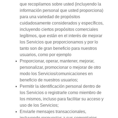
que recopilamos sobre usted (incluyendo la
información personal que usted proporciona)
para una variedad de propósitos
cuidadosamente considerados y específicos,
incluyendo ciertos propósitos comerciales
legítimos, que están en el interés de mejorar
los Servicios que proporcionamos y por lo
tanto son de gran beneficio para nuestros
usuarios, como por ejemplo
Proporcionar, operar, mantener, mejorar,
personalizar, promocionar o mejorar de otro
modo los Servicios/comunicaciones en
beneficio de nuestros usuarios;
Permitir la identificación personal dentro de
los Servicios o registrarle como miembro de
los mismos, incluso para facilitar su acceso y
uso de los Servicios;
Enviarle mensajes transaccionales,
incluyendo respuestas a sus comentarios,