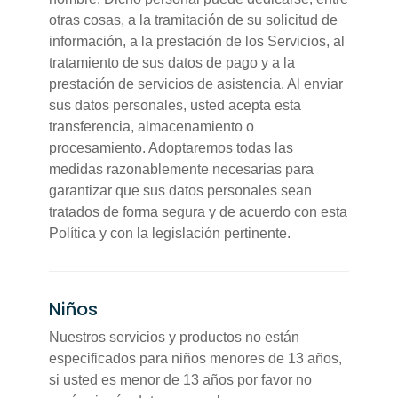
otras cosas, a la tramitación de su solicitud de
información, a la prestación de los Servicios, al
tratamiento de sus datos de pago y a la
prestación de servicios de asistencia. Al enviar
sus datos personales, usted acepta esta
transferencia, almacenamiento o
procesamiento. Adoptaremos todas las
medidas razonablemente necesarias para
garantizar que sus datos personales sean
tratados de forma segura y de acuerdo con esta
Política y con la legislación pertinente.
Niños
Nuestros servicios y productos no están
especificados para niños menores de 13 años,
si usted es menor de 13 años por favor no