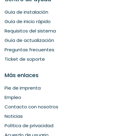
Guía de instalación
Guía de inicio rápido
Requisitos del sistema
Guía de actualización
Preguntas frecuentes
Ticket de soporte
Más enlaces
Pie de imprenta
Empleo
Contacto con nosotros
Noticias
Política de privacidad
Acuerdo de usuario