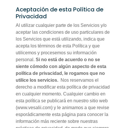
Aceptación de esta Política de
Privacidad
Al utilizar cualquier parte de los Servicios y/o
aceptar las condiciones de uso particulares de
los Servicios que está utilizando, indica que
acepta los términos de esta Política y que
utilicemos y procesemos su información
personal.
Si no está de acuerdo o no se
siente cómodo con algún aspecto de esta
política de privacidad, le rogamos que no
utilice los servicios.
Nos reservamos el
derecho a modificar esta política de privacidad
en cualquier momento. Cualquier cambio en
esta política se publicará en nuestro sitio web
(www.vesalii.com) y le animamos a que revise
esporádicamente esta página para conocer la
información más reciente sobre nuestras