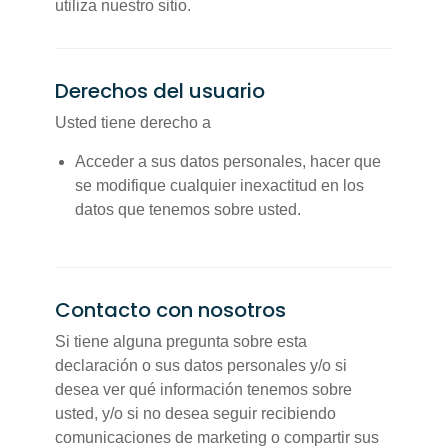
utiliza nuestro sitio.
Derechos del usuario
Usted tiene derecho a
Acceder a sus datos personales, hacer que
se modifique cualquier inexactitud en los
datos que tenemos sobre usted.
Contacto con nosotros
Si tiene alguna pregunta sobre esta
declaración o sus datos personales y/o si
desea ver qué información tenemos sobre
usted, y/o si no desea seguir recibiendo
comunicaciones de marketing o compartir sus