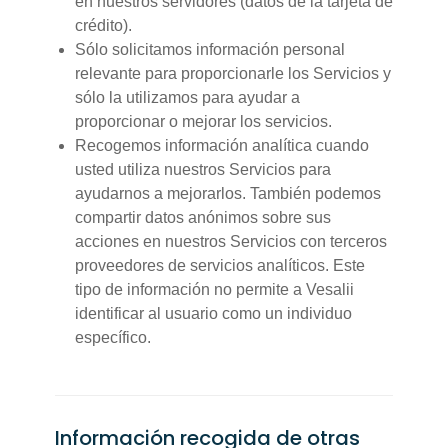
en nuestros servidores (datos de la tarjeta de
crédito).
Sólo solicitamos información personal
relevante para proporcionarle los Servicios y
sólo la utilizamos para ayudar a
proporcionar o mejorar los servicios.
Recogemos información analítica cuando
usted utiliza nuestros Servicios para
ayudarnos a mejorarlos. También podemos
compartir datos anónimos sobre sus
acciones en nuestros Servicios con terceros
proveedores de servicios analíticos. Este
tipo de información no permite a Vesalii
identificar al usuario como un individuo
específico.
Información recogida de otras