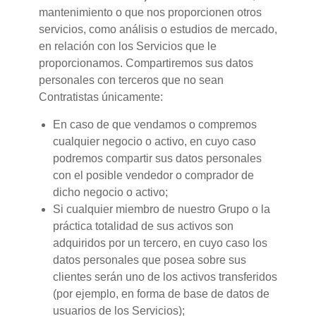
mantenimiento o que nos proporcionen otros
servicios, como análisis o estudios de mercado,
en relación con los Servicios que le
proporcionamos. Compartiremos sus datos
personales con terceros que no sean
Contratistas únicamente:
En caso de que vendamos o compremos
cualquier negocio o activo, en cuyo caso
podremos compartir sus datos personales
con el posible vendedor o comprador de
dicho negocio o activo;
Si cualquier miembro de nuestro Grupo o la
práctica totalidad de sus activos son
adquiridos por un tercero, en cuyo caso los
datos personales que posea sobre sus
clientes serán uno de los activos transferidos
(por ejemplo, en forma de base de datos de
usuarios de los Servicios);