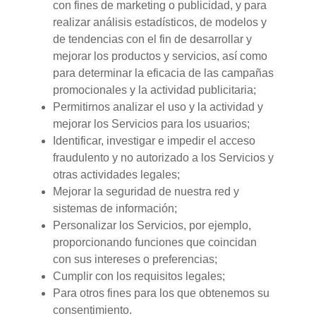
con fines de marketing o publicidad, y para
realizar análisis estadísticos, de modelos y
de tendencias con el fin de desarrollar y
mejorar los productos y servicios, así como
para determinar la eficacia de las campañas
promocionales y la actividad publicitaria;
Permitirnos analizar el uso y la actividad y
mejorar los Servicios para los usuarios;
Identificar, investigar e impedir el acceso
fraudulento y no autorizado a los Servicios y
otras actividades legales;
Mejorar la seguridad de nuestra red y
sistemas de información;
Personalizar los Servicios, por ejemplo,
proporcionando funciones que coincidan
con sus intereses o preferencias;
Cumplir con los requisitos legales;
Para otros fines para los que obtenemos su
consentimiento.