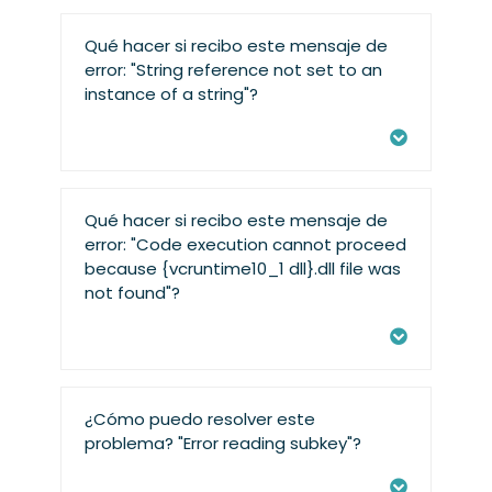
Qué hacer si recibo este mensaje de
error: "String reference not set to an
instance of a string"?
Qué hacer si recibo este mensaje de
error: "Code execution cannot proceed
because {vcruntime10_1 dll}.dll file was
not found"?
¿Cómo puedo resolver este
problema? "Error reading subkey"?