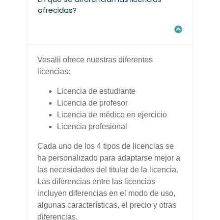
ofrecidas?
Vesalii ofrece nuestras diferentes
licencias:
Licencia de estudiante
Licencia de profesor
Licencia de médico en ejercicio
Licencia profesional
Cada uno de los 4 tipos de licencias se
ha personalizado para adaptarse mejor a
las necesidades del titular de la licencia.
Las diferencias entre las licencias
incluyen diferencias en el modo de uso,
algunas características, el precio y otras
diferencias.