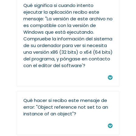
Qué significa si cuando intento
ejecutar la aplicación recibo este
mensaje: "La versión de este archivo no
es compatible con la versión de
Windows que está ejecutando.
Compruebe la información del sistema
de su ordenador para ver si necesita
una versión x86 (32 bits) o x64 (64 bits)
del programa, y póngase en contacto
con el editor del software'?
Qué hacer si recibo este mensaje de
error: "Object reference not set to an
instance of an object"?