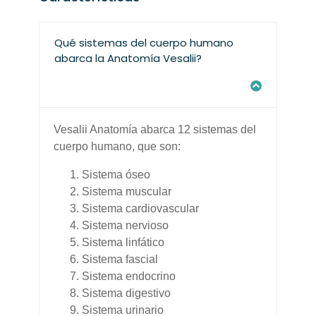
Qué sistemas del cuerpo humano
abarca la Anatomía Vesalii?
Vesalii Anatomía abarca 12 sistemas del
cuerpo humano, que son:
Sistema óseo
Sistema muscular
Sistema cardiovascular
Sistema nervioso
Sistema linfático
Sistema fascial
Sistema endocrino
Sistema digestivo
Sistema urinario