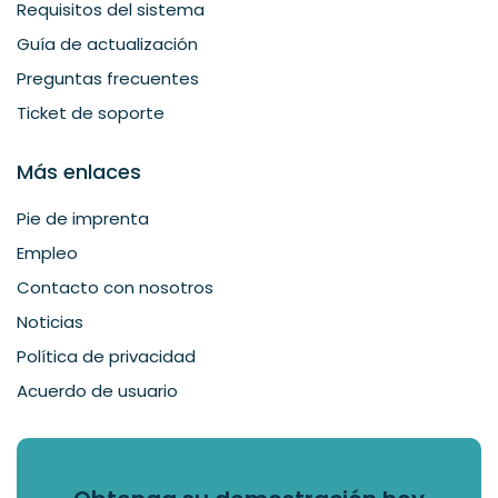
Requisitos del sistema
Guía de actualización
Preguntas frecuentes
Ticket de soporte
Más enlaces
Pie de imprenta
Empleo
Contacto con nosotros
Noticias
Política de privacidad
Acuerdo de usuario