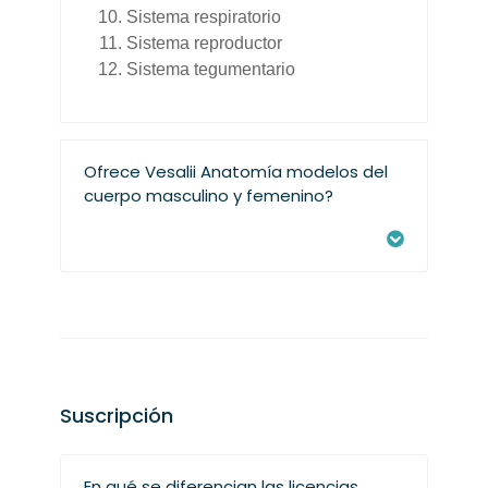
Sistema respiratorio
Sistema reproductor
Sistema tegumentario
Ofrece Vesalii Anatomía modelos del
cuerpo masculino y femenino?
Suscripción
En qué se diferencian las licencias