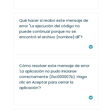
Qué hacer si recibo este mensaje de
error "La ejecución del código no
puede continuar porque no se
encontró el archivo {nombre}.dll"?
Cómo resolver este mensaje de error
'La aplicación no pudo iniciarse
correctamente (0xc000007b). Haga
clic en Aceptar para cerrar la
aplicación'?