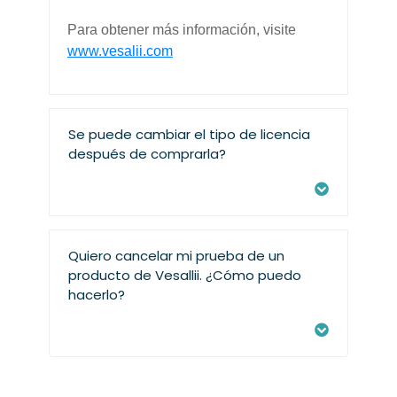
Para obtener más información, visite
www.vesalii.com
Se puede cambiar el tipo de licencia
después de comprarla?
Quiero cancelar mi prueba de un
producto de Vesallii. ¿Cómo puedo
hacerlo?