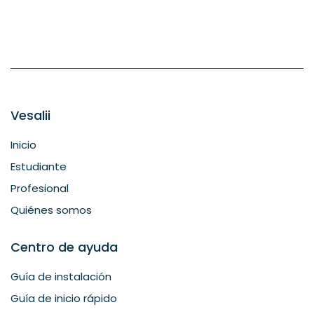
Vesalii
Inicio
Estudiante
Profesional
Quiénes somos
Centro de ayuda
Guía de instalación
Guía de inicio rápido