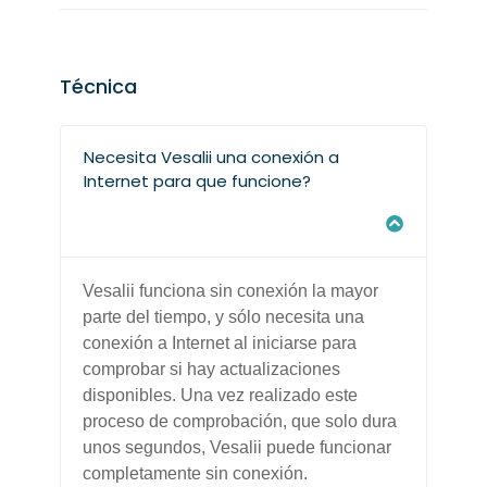
Técnica
Necesita Vesalii una conexión a
Internet para que funcione?
Vesalii funciona sin conexión la mayor
parte del tiempo, y sólo necesita una
conexión a Internet al iniciarse para
comprobar si hay actualizaciones
disponibles. Una vez realizado este
proceso de comprobación, que solo dura
unos segundos, Vesalii puede funcionar
completamente sin conexión.