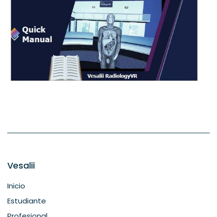
Vesalii
Inicio
Estudiante
Profesional