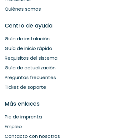
Quiénes somos
Centro de ayuda
Guía de instalación
Guía de inicio rápido
Requisitos del sistema
Guía de actualización
Preguntas frecuentes
Ticket de soporte
Más enlaces
Pie de imprenta
Empleo
Contacto con nosotros