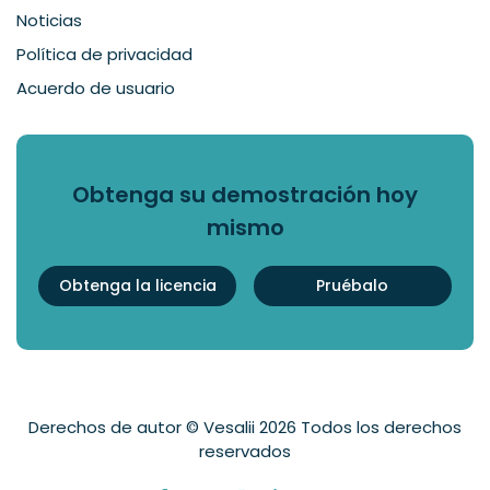
Noticias
Política de privacidad
Acuerdo de usuario
Obtenga su demostración hoy
mismo
Obtenga la licencia
Pruébalo
Derechos de autor © Vesalii 2026 Todos los derechos
reservados