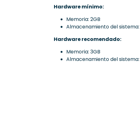
Hardware mínimo:
Memoria: 2GB
Almacenamiento del sistema:
Hardware recomendado:
Memoria: 3GB
Almacenamiento del sistema: