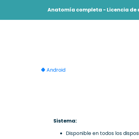
Anatomía completa - Licencia de 
Estudiante
Profesio
Android
Sistema:
Disponible en todos los dispos