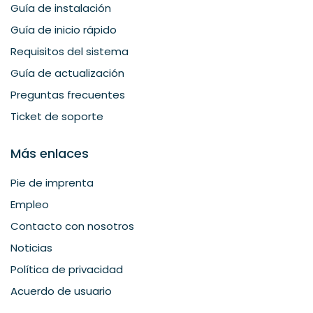
Guía de instalación
Guía de inicio rápido
Requisitos del sistema
Guía de actualización
Preguntas frecuentes
Ticket de soporte
Más enlaces
Pie de imprenta
Empleo
Contacto con nosotros
Noticias
Política de privacidad
Acuerdo de usuario