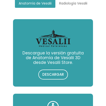
Anatomía de Vesalii
Radiología Vesalii
Descargue la versión gratuita
de Anatomía de Vesalii 3D
desde Vesalii Store.
DESCARGAR