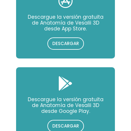
Descargue la versión gratuita
de Anatomía de Vesalii 3D
desde App Store.
DESCARGAR
Descargue la versión gratuita
de Anatomía de Vesalii 3D
desde Google Play.
DESCARGAR