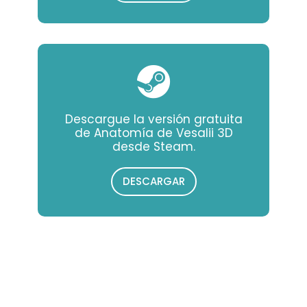
Descargue la versión gratuita
de Anatomía de Vesalii 3D
desde Steam.
DESCARGAR