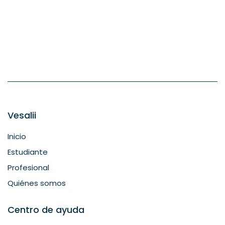
Vesalii
Inicio
Estudiante
Profesional
Quiénes somos
Centro de ayuda