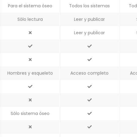
Para el sistema óseo
Todos los sistemas
Tod
Sólo lectura
Leer y publicar
Leer y publicar
Hombres y esqueleto
Acceso completo
Ac
Sólo sistema óseo