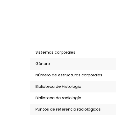
Sistemas corporales
Género
Número de estructuras corporales
Biblioteca de Histología
Biblioteca de radiología
Puntos de referencia radiológicos