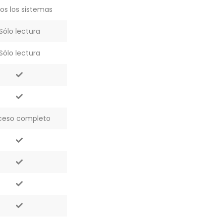
os los sistemas
Sólo lectura
Sólo lectura
ceso completo