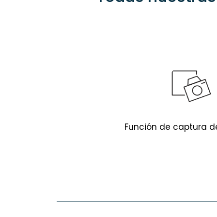
Función de captura d