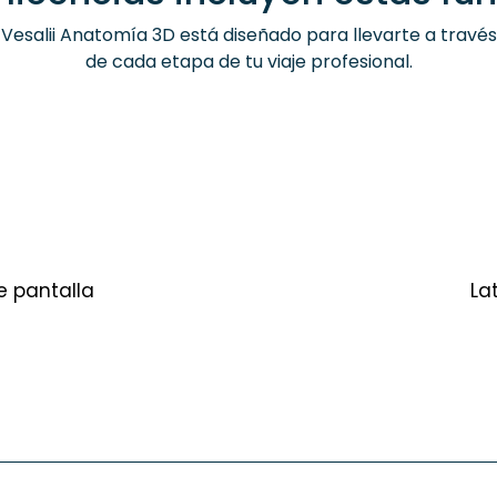
Vesalii Anatomía 3D está diseñado para llevarte a través
de cada etapa de tu viaje profesional.
e pantalla
La