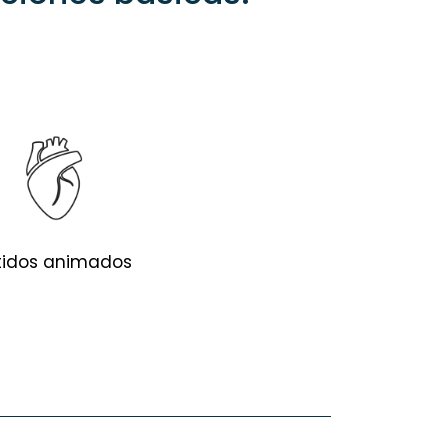
tidos animados