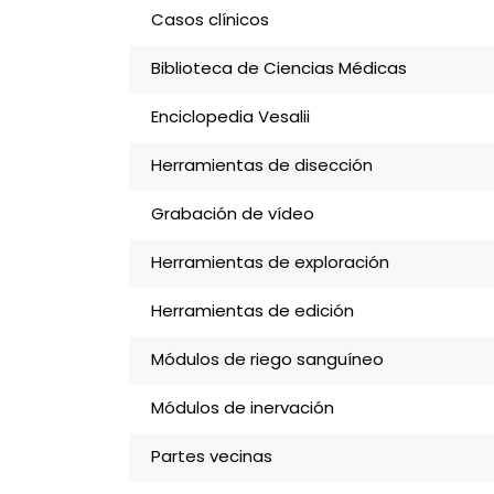
Casos clínicos
Biblioteca de Ciencias Médicas
Enciclopedia Vesalii
Herramientas de disección
Grabación de vídeo
Herramientas de exploración
Herramientas de edición
Módulos de riego sanguíneo
Módulos de inervación
Partes vecinas