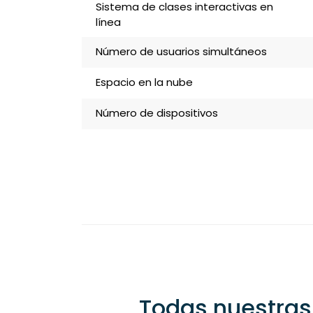
Sistema de clases interactivas en
línea
Número de usuarios simultáneos
Espacio en la nube
Número de dispositivos
Todas nuestras 