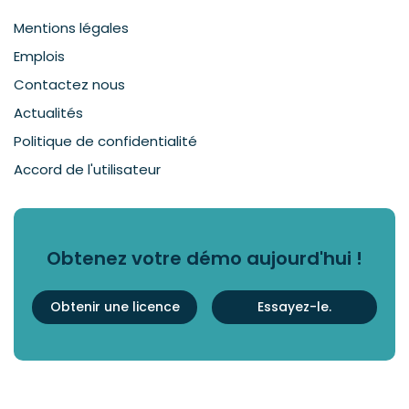
Mentions légales
Emplois
Contactez nous
Actualités
Politique de confidentialité
Accord de l'utilisateur
Obtenez votre démo aujourd'hui !
Obtenir une licence
Essayez-le.