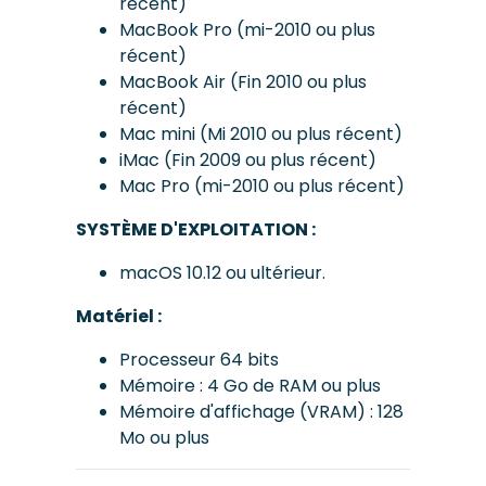
récent)
MacBook Pro (mi-2010 ou plus
récent)
MacBook Air (Fin 2010 ou plus
récent)
Mac mini (Mi 2010 ou plus récent)
iMac (Fin 2009 ou plus récent)
Mac Pro (mi-2010 ou plus récent)
SYSTÈME D'EXPLOITATION :
macOS 10.12 ou ultérieur.
Matériel :
Processeur 64 bits
Mémoire : 4 Go de RAM ou plus
Mémoire d'affichage (VRAM) : 128
Mo ou plus