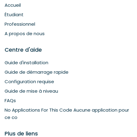
Accueil
Étudiant
Professionnel
A propos de nous
Centre d'aide
Guide d'installation
Guide de démarrage rapide
Configuration requise
Guide de mise à niveau
FAQs
No Applications For This Code Aucune application pour
ce co
Plus de liens