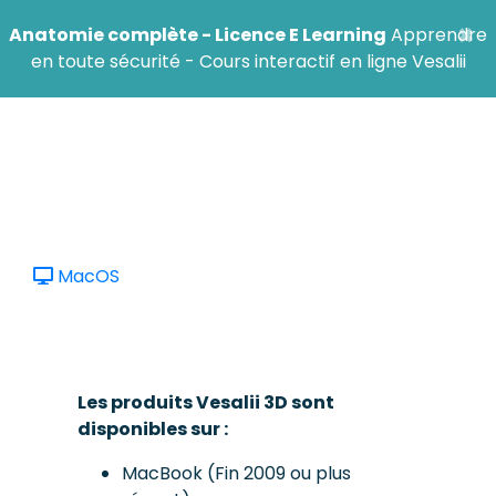
×
Anatomie complète - Licence E Learning
Apprendre
en toute sécurité - Cours interactif en ligne Vesalii
MacOS
Les produits Vesalii 3D sont
disponibles sur :
MacBook (Fin 2009 ou plus