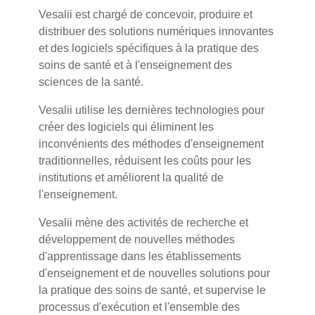
Vesalii est chargé de concevoir, produire et
distribuer des solutions numériques innovantes
et des logiciels spécifiques à la pratique des
soins de santé et à l'enseignement des
sciences de la santé.
Vesalii utilise les dernières technologies pour
créer des logiciels qui éliminent les
inconvénients des méthodes d'enseignement
traditionnelles, réduisent les coûts pour les
institutions et améliorent la qualité de
l'enseignement.
Vesalii mène des activités de recherche et
développement de nouvelles méthodes
d'apprentissage dans les établissements
d'enseignement et de nouvelles solutions pour
la pratique des soins de santé, et supervise le
processus d'exécution et l'ensemble des