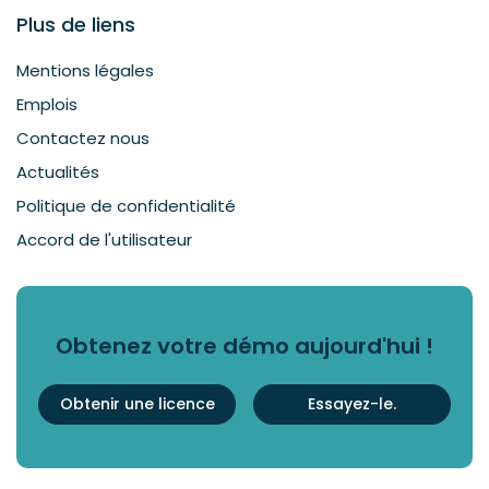
Plus de liens
Mentions légales
Emplois
Contactez nous
Actualités
Politique de confidentialité
Accord de l'utilisateur
Obtenez votre démo aujourd'hui !
Obtenir une licence
Essayez-le.