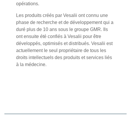
opérations.
Les produits créés par Vesalii ont connu une
phase de recherche et de développement qui a
duré plus de 10 ans sous le groupe GMR. Ils
ont ensuite été confiés à Vesalii pour être
développés, optimisés et distribués. Vesalii est
actuellement le seul propriétaire de tous les
droits intellectuels des produits et services liés
à la médecine.