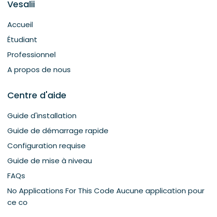
Vesalii
Accueil
Étudiant
Professionnel
A propos de nous
Centre d'aide
Guide d'installation
Guide de démarrage rapide
Configuration requise
Guide de mise à niveau
FAQs
No Applications For This Code Aucune application pour
ce co