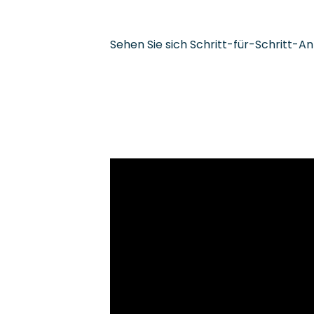
Sehen Sie sich Schritt-für-Schritt-An