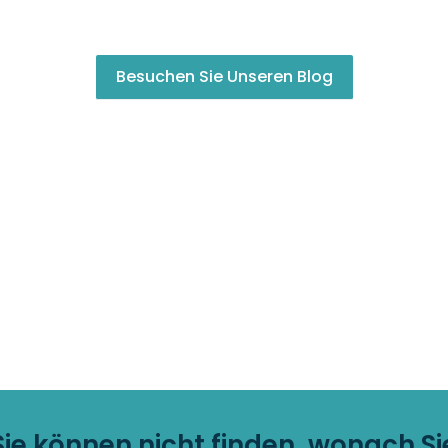
Besuchen Sie Unseren Blog
Sie können nicht finden, wonach Si