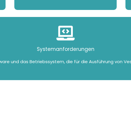
Systemanforderungen
ware und das Betriebssystem, die für die Ausführung von Vesal