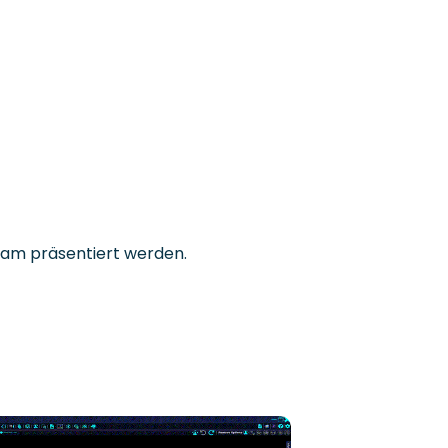
Team präsentiert werden.