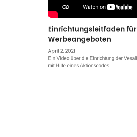
Einrichtungsleitfaden f
Werbeangeboten
April 2, 2021
Ein Video über die Einrichtung der Vesal
mit Hilfe eines Aktionscodes.