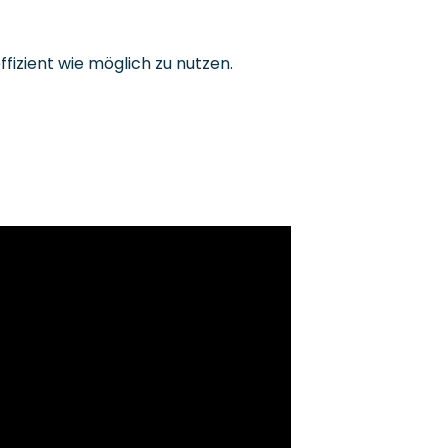
ffizient wie möglich zu nutzen.