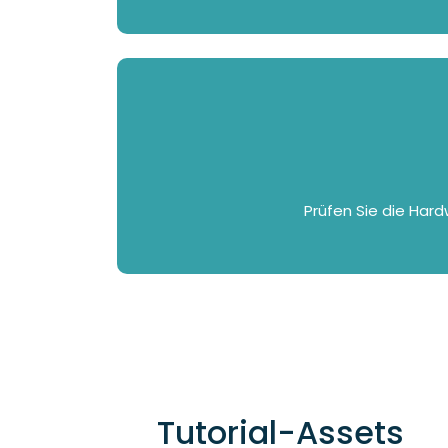
Prüfen Sie die Hard
Tutorial-Assets