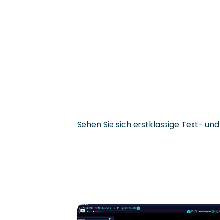
Sehen Sie sich erstklassige Text- un