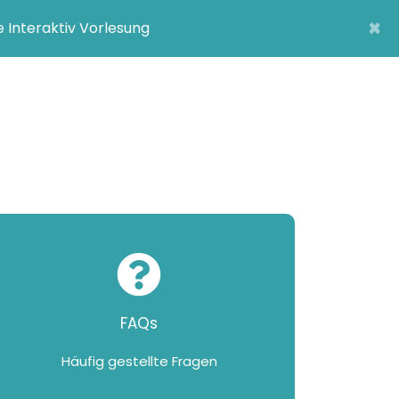
×
e Interaktiv Vorlesung
FAQs
Häufig gestellte Fragen