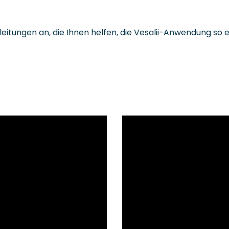
leitungen an, die Ihnen helfen, die Vesalii-Anwendung so e