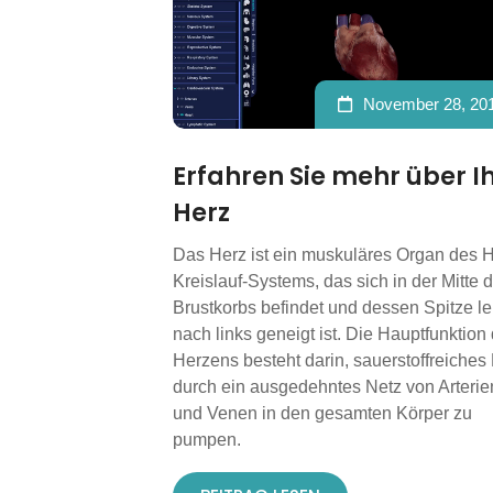
November 28, 20
Erfahren Sie mehr über I
Herz
Das Herz ist ein muskuläres Organ des H
Kreislauf-Systems, das sich in der Mitte 
Brustkorbs befindet und dessen Spitze le
nach links geneigt ist. Die Hauptfunktion
Herzens besteht darin, sauerstoffreiches 
durch ein ausgedehntes Netz von Arterie
und Venen in den gesamten Körper zu
pumpen.