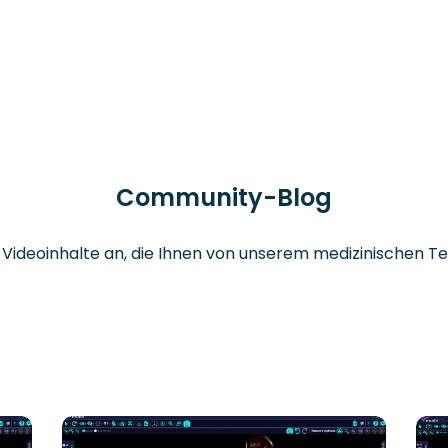
Community-Blog
d Videoinhalte an, die Ihnen von unserem medizinischen 