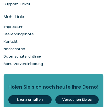
Support-Ticket
Mehr Links
Impressum
Stellenangebote
Kontakt
Nachrichten
Datenschutzrichtlinie
Benutzervereinbarung
Holen Sie sich noch heute Ihre Demo!
Lizenz erhalten
Versuchen Sie es