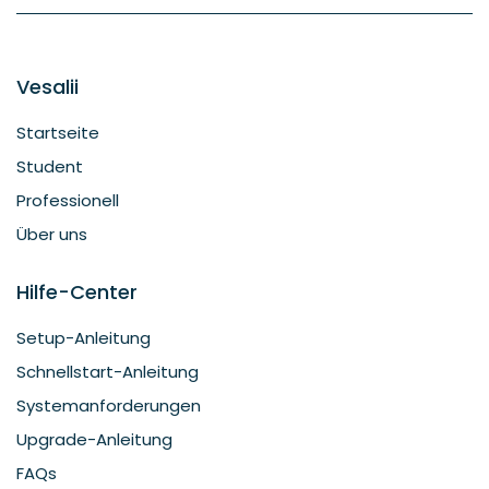
Vesalii
Startseite
Student
Professionell
Über uns
Hilfe-Center
Setup-Anleitung
Schnellstart-Anleitung
Systemanforderungen
Upgrade-Anleitung
FAQs