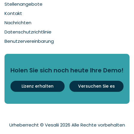
Stellenangebote
Kontakt
Nachrichten
Datenschutzrichtlinie
Benutzervereinbarung
Holen Sie sich noch heute Ihre Demo!
Lizenz erhalten
Versuchen Sie es
Urheberrecht © Vesalii 2026 Alle Rechte vorbehalten