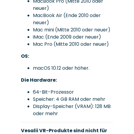
MacBook Pro (Mitte 2010 oder
neuer)
MacBook Air (Ende 2010 oder
neuer)
Mac mini (Mitte 2010 oder neuer)
iMac (Ende 2009 oder neuer)
Mac Pro (Mitte 2010 oder neuer)
OS:
macOS 10.12 oder höher.
Die Hardware:
64-Bit-Prozessor
Speicher: 4 GB RAM oder mehr
Display-Speicher (VRAM): 128 MB
oder mehr
Vesalii VR-Produkte sind nicht für