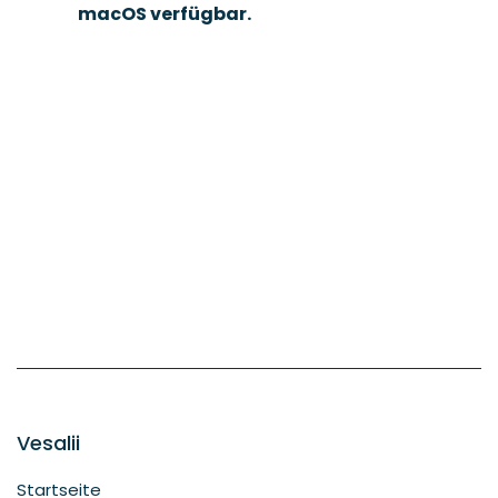
macOS verfügbar.
Vesalii
Startseite