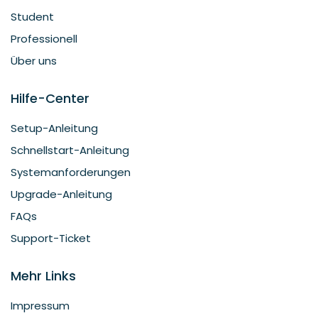
Student
Professionell
Über uns
Hilfe-Center
Setup-Anleitung
Schnellstart-Anleitung
Systemanforderungen
Upgrade-Anleitung
FAQs
Support-Ticket
Mehr Links
Impressum