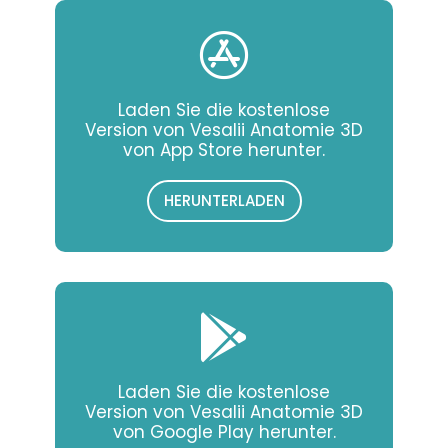
Laden Sie die kostenlose
Version von Vesalii Anatomie 3D
von App Store herunter.
HERUNTERLADEN
Laden Sie die kostenlose
Version von Vesalii Anatomie 3D
von Google Play herunter.