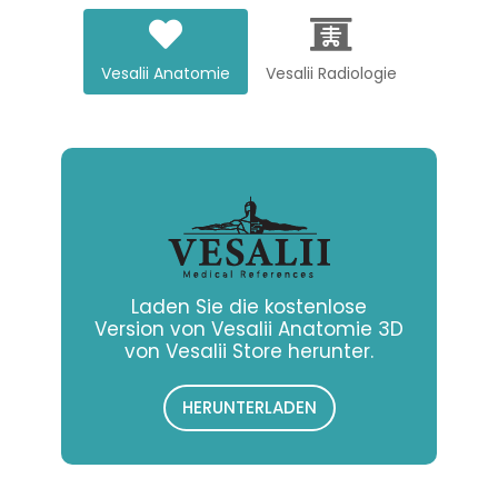
Vesalii Anatomie
Vesalii Radiologie
Laden Sie die kostenlose
Version von Vesalii Anatomie 3D
von Vesalii Store herunter.
HERUNTERLADEN