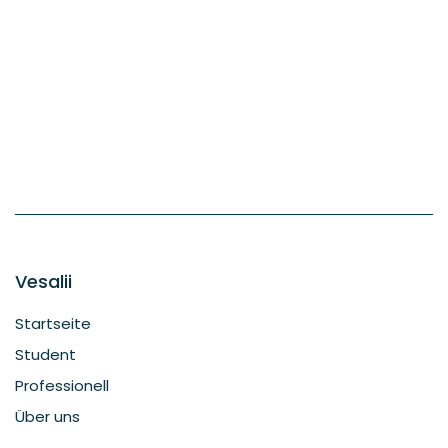
Vesalii
Startseite
Student
Professionell
Über uns