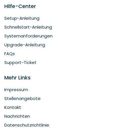
Hilfe-Center
Setup-Anleitung
Schnellstart-Anleitung
Systemanforderungen
Upgrade-Anleitung
FAQs
Support-Ticket
Mehr Links
Impressum
Stellenangebote
Kontakt
Nachrichten
Datenschutzrichtlinie