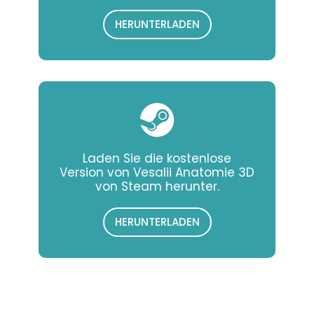
HERUNTERLADEN
Laden Sie die kostenlose
Version von Vesalii Anatomie 3D
von Steam herunter.
HERUNTERLADEN