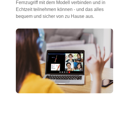
Fernzugriff mit dem Modell verbinden und in
Echtzeit teilnehmen können - und das alles
bequem und sicher von zu Hause aus.