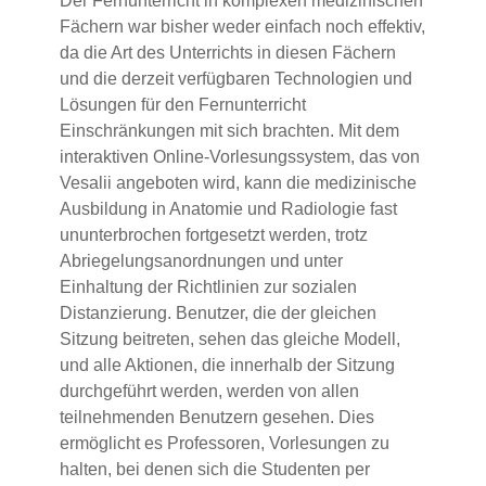
Der Fernunterricht in komplexen medizinischen
Fächern war bisher weder einfach noch effektiv,
da die Art des Unterrichts in diesen Fächern
und die derzeit verfügbaren Technologien und
Lösungen für den Fernunterricht
Einschränkungen mit sich brachten. Mit dem
interaktiven Online-Vorlesungssystem, das von
Vesalii angeboten wird, kann die medizinische
Ausbildung in Anatomie und Radiologie fast
ununterbrochen fortgesetzt werden, trotz
Abriegelungsanordnungen und unter
Einhaltung der Richtlinien zur sozialen
Distanzierung. Benutzer, die der gleichen
Sitzung beitreten, sehen das gleiche Modell,
und alle Aktionen, die innerhalb der Sitzung
durchgeführt werden, werden von allen
teilnehmenden Benutzern gesehen. Dies
ermöglicht es Professoren, Vorlesungen zu
halten, bei denen sich die Studenten per