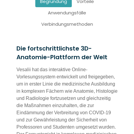
Begründung
Vorteile
Anwendungsfälle
Verbindungsmethoden
Die fortschrittlichste 3D-
Anatomie-Plattform der Welt
Vesalii hat das interaktive Online-
Vorlesungssystem entwickelt und freigegeben,
um in erster Linie die medizinische Ausbildung
in komplexen Fächern wie Anatomie, Histologie
und Radiologie fortzusetzen und gleichzeitig
die Maßnahmen einzuhalten, die zur
Eindämmung der Verbreitung von COVID-19
und zur Gewährleistung der Sicherheit von
Professoren und Studenten umgesetzt wurden.