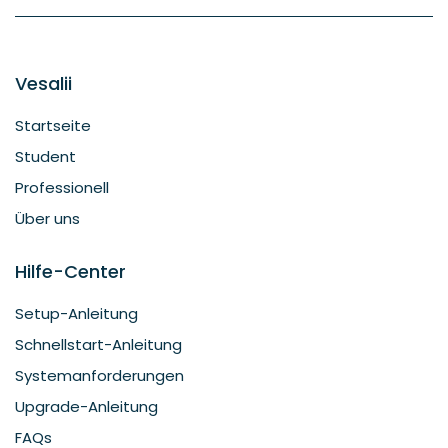
Vesalii
Startseite
Student
Professionell
Über uns
Hilfe-Center
Setup-Anleitung
Schnellstart-Anleitung
Systemanforderungen
Upgrade-Anleitung
FAQs