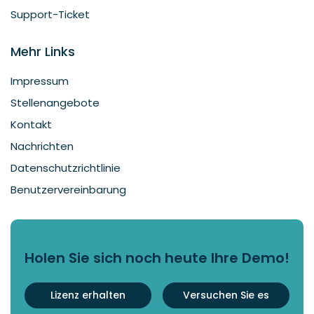
Support-Ticket
Mehr Links
Impressum
Stellenangebote
Kontakt
Nachrichten
Datenschutzrichtlinie
Benutzervereinbarung
Holen Sie sich noch heute Ihre Demo!
Lizenz erhalten
Versuchen Sie es